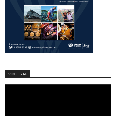
VIDEOS AF