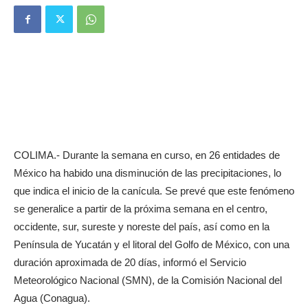
COLIMA.- Durante la semana en curso, en 26 entidades de
México ha habido una disminución de las precipitaciones, lo
que indica el inicio de la canícula. Se prevé que este fenómeno
se generalice a partir de la próxima semana en el centro,
occidente, sur, sureste y noreste del país, así como en la
Península de Yucatán y el litoral del Golfo de México, con una
duración aproximada de 20 días, informó el Servicio
Meteorológico Nacional (SMN), de la Comisión Nacional del
Agua (Conagua).