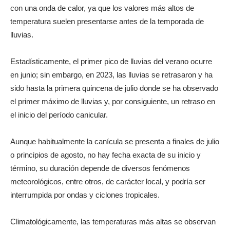
con una onda de calor, ya que los valores más altos de
temperatura suelen presentarse antes de la temporada de
lluvias.
Estadísticamente, el primer pico de lluvias del verano ocurre
en junio; sin embargo, en 2023, las lluvias se retrasaron y ha
sido hasta la primera quincena de julio donde se ha observado
el primer máximo de lluvias y, por consiguiente, un retraso en
el inicio del período canicular.
Aunque habitualmente la canícula se presenta a finales de julio
o principios de agosto, no hay fecha exacta de su inicio y
término, su duración depende de diversos fenómenos
meteorológicos, entre otros, de carácter local, y podría ser
interrumpida por ondas y ciclones tropicales.
Climatológicamente, las temperaturas más altas se observan