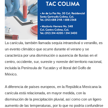
La canícula, también llamada sequía intraestival o veranillo, es
un evento climático que ocurre durante el verano y se
caracteriza por una disminución o ausencia de lluvias en el
centro, occidente, sur, sureste y noreste del territorio nacional,
incluida la Península de Yucatán y el litoral del Golfo de
México.
A diferencia de países europeos, en la República Mexicana la
canícula está relacionada, en mayor medida, con la
disminución de la precipitación pluvial, así como con un ligero
aumento de las temperaturas, por lo que no podría confundirse