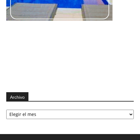
Archivo
Archivo