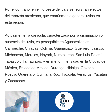
Por el contrario, en el noroeste del país se registran efectos
del monzón mexicano, que comúnmente genera lluvias en
esta región.
Actualmente, la canícula, caracterizada por la disminución o
ausencia de lluvia, es perceptible en Aguascalientes,
Campeche, Chiapas, Colima, Guanajuato, Guerrero, Jalisco,
Michoacán, Morelos, Nayarit, Nuevo León, San Luis Potosí,
Tabasco y Tamaulipas, y en menor intensidad en la Ciudad de
México, Estado de México, Durango, Hidalgo, Oaxaca,
Puebla, Querétaro, Quintana Roo, Tlaxcala, Veracruz, Yucatán
y Zacatecas.