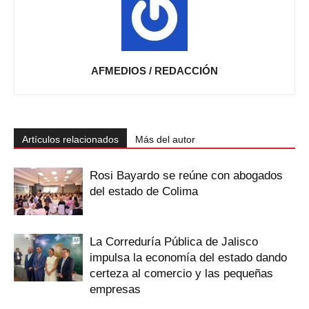
AFMEDIOS / REDACCIÓN
Artículos relacionados
Más del autor
Rosi Bayardo se reúne con abogados
del estado de Colima
La Correduría Pública de Jalisco
impulsa la economía del estado dando
certeza al comercio y las pequeñas
empresas