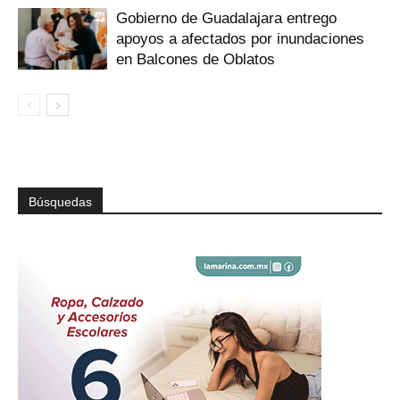
Gobierno de Guadalajara entrego
apoyos a afectados por inundaciones
en Balcones de Oblatos
Búsquedas