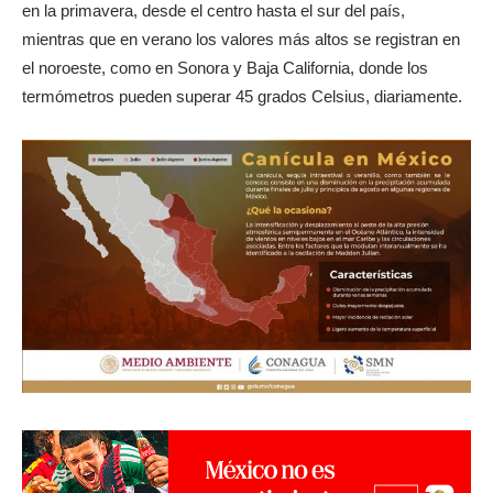
en la primavera, desde el centro hasta el sur del país,
mientras que en verano los valores más altos se registran en
el noroeste, como en Sonora y Baja California, donde los
termómetros pueden superar 45 grados Celsius, diariamente.