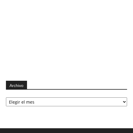
Archivo
Archivo