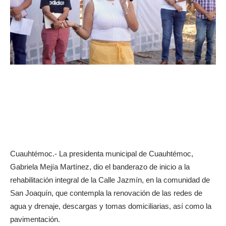
Cuauhtémoc.- La presidenta municipal de Cuauhtémoc,
Gabriela Mejía Martínez, dio el banderazo de inicio a la
rehabilitación integral de la Calle Jazmín, en la comunidad de
San Joaquín, que contempla la renovación de las redes de
agua y drenaje, descargas y tomas domiciliarias, así como la
pavimentación.