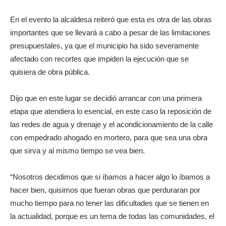
En el evento la alcaldesa reiteró que esta es otra de las obras
importantes que se llevará a cabo a pesar de las limitaciones
presupuestales, ya que el municipio ha sido severamente
afectado con recortes que impiden la ejecución que se
quisiera de obra pública.
Dijo que en este lugar se decidió arrancar con una primera
etapa que atendiera lo esencial, en este caso la reposición de
las redes de agua y drenaje y el acondicionamiento de la calle
con empedrado ahogado en mortero, para que sea una obra
que sirva y al mismo tiempo se vea bien.
“Nosotros decidimos que si íbamos a hacer algo lo íbamos a
hacer bien, quisimos que fueran obras que perduraran por
mucho tiempo para no tener las dificultades que se tienen en
la actualidad, porque es un tema de todas las comunidades, el