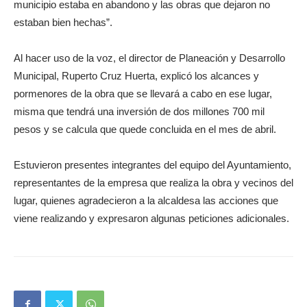
municipio estaba en abandono y las obras que dejaron no
estaban bien hechas”.
Al hacer uso de la voz, el director de Planeación y Desarrollo
Municipal, Ruperto Cruz Huerta, explicó los alcances y
pormenores de la obra que se llevará a cabo en ese lugar,
misma que tendrá una inversión de dos millones 700 mil
pesos y se calcula que quede concluida en el mes de abril.
Estuvieron presentes integrantes del equipo del Ayuntamiento,
representantes de la empresa que realiza la obra y vecinos del
lugar, quienes agradecieron a la alcaldesa las acciones que
viene realizando y expresaron algunas peticiones adicionales.