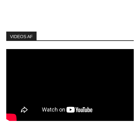
VIDEOS AF