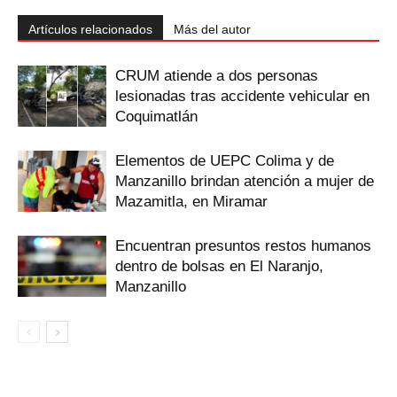
Artículos relacionados
Más del autor
CRUM atiende a dos personas
lesionadas tras accidente vehicular en
Coquimatlán
Elementos de UEPC Colima y de
Manzanillo brindan atención a mujer de
Mazamitla, en Miramar
Encuentran presuntos restos humanos
dentro de bolsas en El Naranjo,
Manzanillo