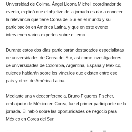
Universidad de Colima. Ángel Licona Michel, coordinador del
evento, explicó que el objetivo de la jornada es dar a conocer
la relevancia que tiene Corea del Sur en el mundo y su
participación en América Latina, y que en este evento
intervienen varios expertos sobre el tema.
Durante estos dos días participarán destacados especialistas
de universidades de Corea del Sur, así como investigadores
de universidades de Colombia, Argentina, España y México,
quienes hablarán sobre los vínculos que existen entre ese
país y otros de América Latina.
Mediante una videoconferencia, Bruno Figueros Fischer,
embajador de México en Corea, fue el primer participante de la
jornada. Él habló sobre las oportunidades de negocio para
México en Corea del Sur.