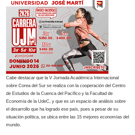
Cabe destacar que la V Jornada Académica Internacional
sobre Corea del Sur se realiza con la cooperación del Centro
de Estudios de la Cuenca del Pacífico y la Facultad de
Economía de la UdeC, y que es un espacio de análisis sobre
el desarrollo que ha logrado ese país, pues a pesar de su
situación política, se ubica entre las 15 mejores economías del
mundo.