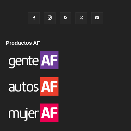
Productos AF