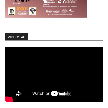
VIDEOS AF