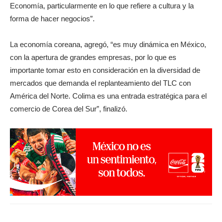
Economía, particularmente en lo que refiere a cultura y la
forma de hacer negocios”.
La economía coreana, agregó, “es muy dinámica en México,
con la apertura de grandes empresas, por lo que es
importante tomar esto en consideración en la diversidad de
mercados que demanda el replanteamiento del TLC con
América del Norte. Colima es una entrada estratégica para el
comercio de Corea del Sur”, finalizó.