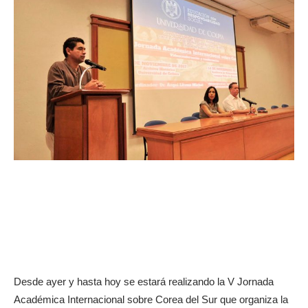
Desde ayer y hasta hoy se estará realizando la V Jornada
Académica Internacional sobre Corea del Sur que organiza la