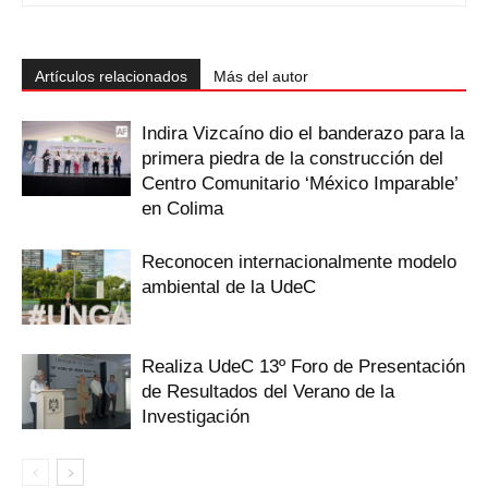
Artículos relacionados
Más del autor
Indira Vizcaíno dio el banderazo para la
primera piedra de la construcción del
Centro Comunitario ‘México Imparable’
en Colima
Reconocen internacionalmente modelo
ambiental de la UdeC
Realiza UdeC 13º Foro de Presentación
de Resultados del Verano de la
Investigación