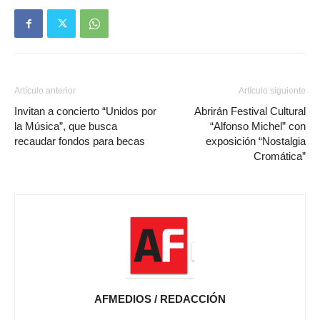
Artículo anterior
Artículo siguiente
Invitan a concierto “Unidos por
Abrirán Festival Cultural
la Música”, que busca
“Alfonso Michel” con
recaudar fondos para becas
exposición “Nostalgia
Cromática”
AFMEDIOS / REDACCIÓN