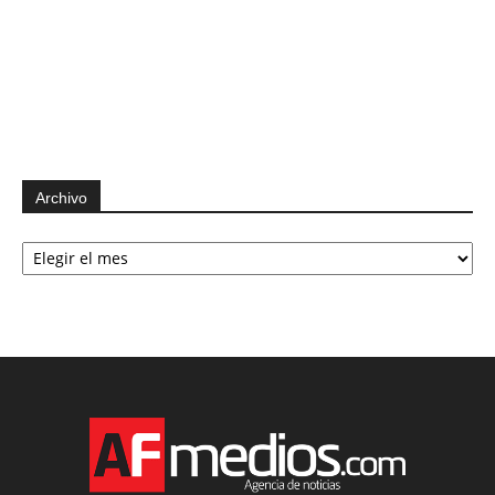
Archivo
Archivo