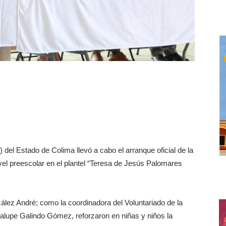
 del Estado de Colima llevó a cabo el arranque oficial de la
vel preescolar en el plantel “Teresa de Jesús Palomares
ález André; como la coordinadora del Voluntariado de la
alupe Galindo Gómez, reforzaron en niñas y niños la