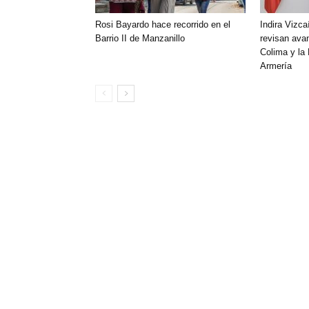
Rosi Bayardo hace recorrido en el
Indira Vizca
Barrio II de Manzanillo
revisan ava
Colima y la
Armería