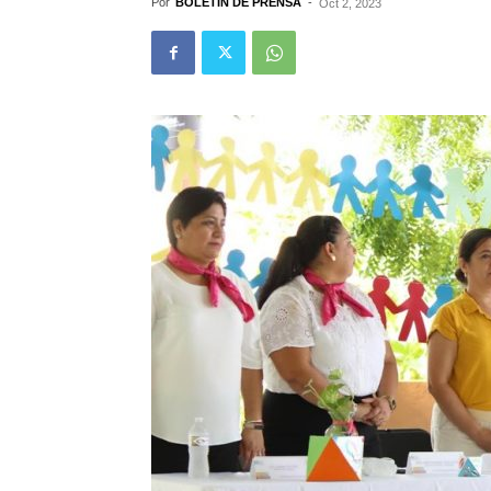
Por
BOLETÍN DE PRENSA
-
Oct 2, 2023