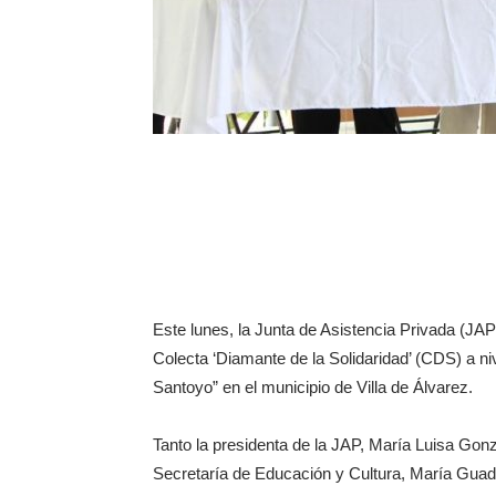
Este lunes, la Junta de Asistencia Privada (JAP)
Colecta ‘Diamante de la Solidaridad’ (CDS) a ni
Santoyo” en el municipio de Villa de Álvarez.
Tanto la presidenta de la JAP, María Luisa Gonz
Secretaría de Educación y Cultura, María Guad