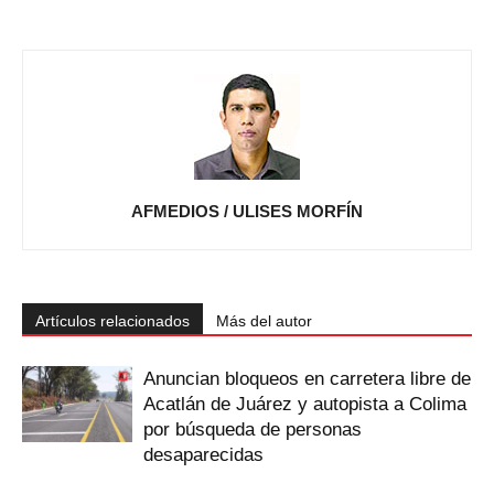
AFMEDIOS / ULISES MORFÍN
Artículos relacionados
Más del autor
Anuncian bloqueos en carretera libre de
Acatlán de Juárez y autopista a Colima
por búsqueda de personas
desaparecidas