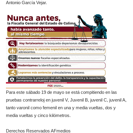
Antonio García Vejar.
Para este sábado 19 de mayo se está compitiendo en las
pruebas contrarreloj en juvenil V, Juvenil B, juvenil C, juvenil A,
tanto varonil como femenil en una y media vueltas, dos y
media vueltas y cinco kilómetros.
Derechos Reservados AFmedios