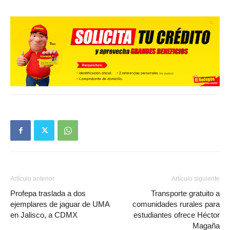
Artículo anterior
Artículo siguiente
Profepa traslada a dos
Transporte gratuito a
ejemplares de jaguar de UMA
comunidades rurales para
en Jalisco, a CDMX
estudiantes ofrece Héctor
Magaña