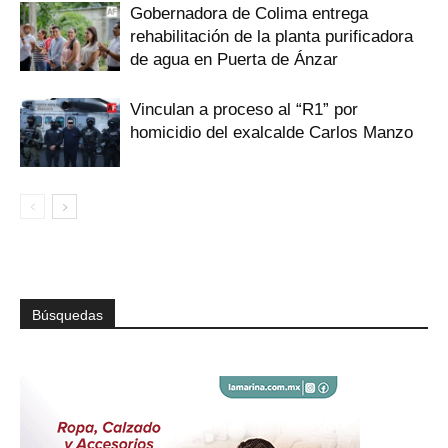
Gobernadora de Colima entrega
rehabilitación de la planta purificadora
de agua en Puerta de Ánzar
Vinculan a proceso al “R1” por
homicidio del exalcalde Carlos Manzo
Búsquedas