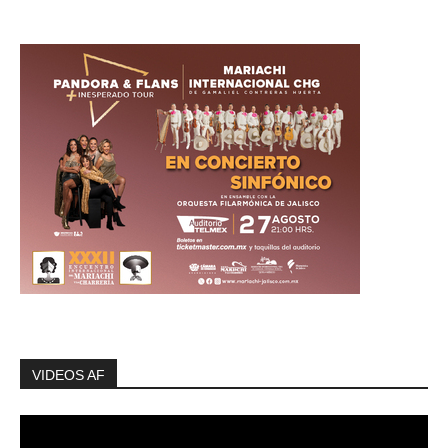
VIDEOS AF