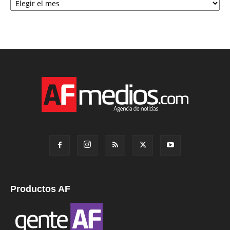
Productos AF