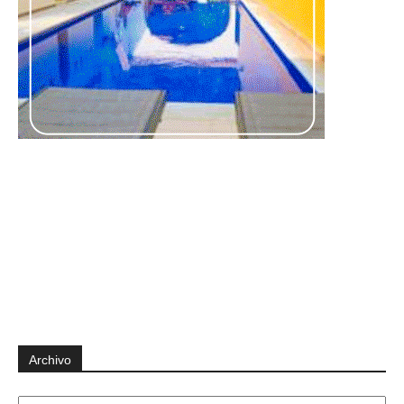
Archivo
Archivo