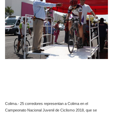
Colima.- 25 corredores representan a Colima en el
Campeonato Nacional Juvenil de Ciclismo 2018, que se