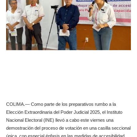
COLIMA.— Como parte de los preparativos rumbo a la
Elección Extraordinaria del Poder Judicial 2025, el Instituto
Nacional Electoral (INE) llevó a cabo este viernes una
demostración del proceso de votación en una casilla seccional
única, con especial énfasis en las medidas de accesibilidad