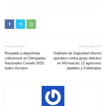
Artículo anterior
Artículo siguiente
Respaldo a deportistas
Gabinete de Seguridad informa
colimenses en Olimpiadas
operativo contra grupo delictivo
Nacionales Conade 2025:
en Michoacán; 12 agresores
Indira Viscaíno
abatidos y 9 detenidos