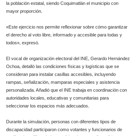
la población estatal, siendo Coquimatlán el municipio con
mayor proporción.
«Este ejercicio nos permite reflexionar sobre cómo garantizar
el derecho al voto libre, informado y accesible para todas y
todos», expresó.
El vocal de organización electoral del INE, Gerardo Hernández
Ochoa, detalló las condiciones físicas y logísticas que se
consideran para instalar casillas accesibles, incluyendo
rampas, señalización, mamparas especiales y asistencia
personalizada. Añadió que el INE trabaja en coordinación con
autoridades locales, educativas y comunitarias para
seleccionar los espacios más adecuados.
Durante la simulación, personas con diferentes tipos de
discapacidad participaron como votantes y funcionarios de