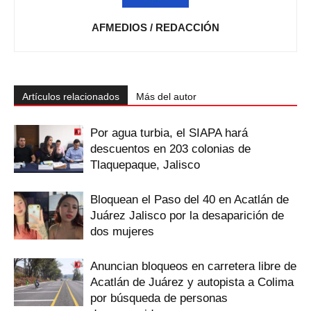
AFMEDIOS / REDACCIÓN
Artículos relacionados
Más del autor
Por agua turbia, el SIAPA hará
descuentos en 203 colonias de
Tlaquepaque, Jalisco
Bloquean el Paso del 40 en Acatlán de
Juárez Jalisco por la desaparición de
dos mujeres
Anuncian bloqueos en carretera libre de
Acatlán de Juárez y autopista a Colima
por búsqueda de personas