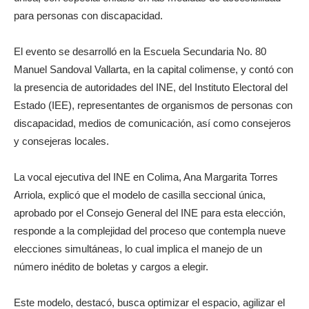
para personas con discapacidad.
El evento se desarrolló en la Escuela Secundaria No. 80
Manuel Sandoval Vallarta, en la capital colimense, y contó con
la presencia de autoridades del INE, del Instituto Electoral del
Estado (IEE), representantes de organismos de personas con
discapacidad, medios de comunicación, así como consejeros
y consejeras locales.
La vocal ejecutiva del INE en Colima, Ana Margarita Torres
Arriola, explicó que el modelo de casilla seccional única,
aprobado por el Consejo General del INE para esta elección,
responde a la complejidad del proceso que contempla nueve
elecciones simultáneas, lo cual implica el manejo de un
número inédito de boletas y cargos a elegir.
Este modelo, destacó, busca optimizar el espacio, agilizar el