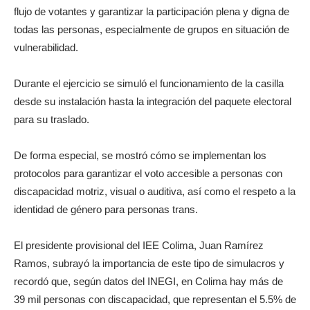
flujo de votantes y garantizar la participación plena y digna de
todas las personas, especialmente de grupos en situación de
vulnerabilidad.
Durante el ejercicio se simuló el funcionamiento de la casilla
desde su instalación hasta la integración del paquete electoral
para su traslado.
De forma especial, se mostró cómo se implementan los
protocolos para garantizar el voto accesible a personas con
discapacidad motriz, visual o auditiva, así como el respeto a la
identidad de género para personas trans.
El presidente provisional del IEE Colima, Juan Ramírez
Ramos, subrayó la importancia de este tipo de simulacros y
recordó que, según datos del INEGI, en Colima hay más de
39 mil personas con discapacidad, que representan el 5.5% de