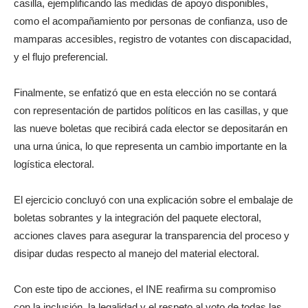
casilla, ejemplificando las medidas de apoyo disponibles,
como el acompañamiento por personas de confianza, uso de
mamparas accesibles, registro de votantes con discapacidad,
y el flujo preferencial.
Finalmente, se enfatizó que en esta elección no se contará
con representación de partidos políticos en las casillas, y que
las nueve boletas que recibirá cada elector se depositarán en
una urna única, lo que representa un cambio importante en la
logística electoral.
El ejercicio concluyó con una explicación sobre el embalaje de
boletas sobrantes y la integración del paquete electoral,
acciones claves para asegurar la transparencia del proceso y
disipar dudas respecto al manejo del material electoral.
Con este tipo de acciones, el INE reafirma su compromiso
con la inclusión, la legalidad y el respeto al voto de todas las