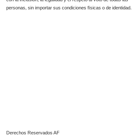
personas, sin importar sus condiciones físicas o de identidad.
Derechos Reservados AF