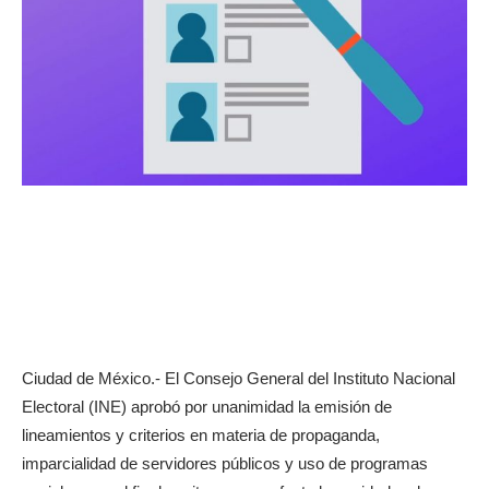
Ciudad de México.- El Consejo General del Instituto Nacional
Electoral (INE) aprobó por unanimidad la emisión de
lineamientos y criterios en materia de propaganda,
imparcialidad de servidores públicos y uso de programas