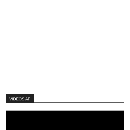
VIDEOS AF