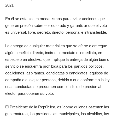
2021.
En él se establecen mecanismos para evitar acciones que
generen presión sobre el electorado y garantizar que el voto
es universal, libre, secreto, directo, personal e intransferible.
La entrega de cualquier material en que se oferte o entregue
algún beneficio directo, indirecto, mediato o inmediato, en
especie o en efectivo, que implique la entrega de algún bien o
servicio se encuentra prohibida para los partidos políticos,
coaliciones, aspirantes, candidatas o candidatos, equipos de
campaña o cualquier persona, debido a que conforme a la ley
esas conductas se presumen como indicio de presión al
elector para obtener su voto.
El Presidente de la República, así como quienes ostenten las
gubernaturas, las presidencias municipales, las alcaldías, las