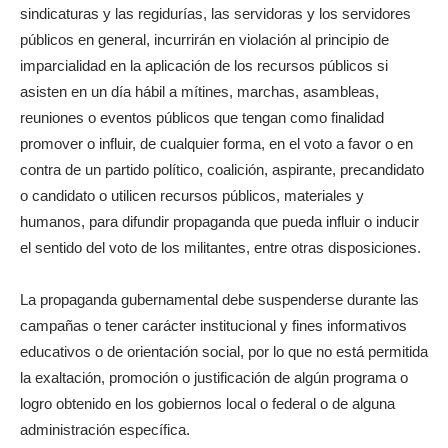
sindicaturas y las regidurías, las servidoras y los servidores
públicos en general, incurrirán en violación al principio de
imparcialidad en la aplicación de los recursos públicos si
asisten en un día hábil a mítines, marchas, asambleas,
reuniones o eventos públicos que tengan como finalidad
promover o influir, de cualquier forma, en el voto a favor o en
contra de un partido político, coalición, aspirante, precandidato
o candidato o utilicen recursos públicos, materiales y
humanos, para difundir propaganda que pueda influir o inducir
el sentido del voto de los militantes, entre otras disposiciones.
La propaganda gubernamental debe suspenderse durante las
campañas o tener carácter institucional y fines informativos
educativos o de orientación social, por lo que no está permitida
la exaltación, promoción o justificación de algún programa o
logro obtenido en los gobiernos local o federal o de alguna
administración específica.