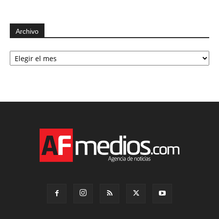
Archivo
Archivo