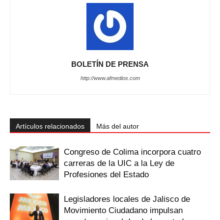
BOLETÍN DE PRENSA
http://www.afmedios.com
Artículos relacionados
Más del autor
Congreso de Colima incorpora cuatro
carreras de la UIC a la Ley de
Profesiones del Estado
Legisladores locales de Jalisco de
Movimiento Ciudadano impulsan