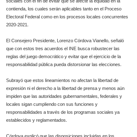
sociales con el fin de evitar que se afecte la equidad en la
contienda, los cuales serán aplicables tanto en el Proceso
Electoral Federal como en los procesos locales concurrentes
2020-2021.
El Consejero Presidente, Lorenzo Córdova Vianello, señaló
que con estos tres acuerdos el INE busca robustecer las
reglas del juego democrático y evitar que el ejercicio de la
responsabilidad pública pueda distorsionar las elecciones.
Subrayó que estos lineamientos no afectan la libertad de
expresión ni el derecho a la libertad de prensa y menos aún
impiden que las autoridades gubernamentales, federales y
locales sigan cumpliendo con sus funciones y
responsabilidades a través de los programas sociales ya
establecidos y reglamentados.
Córdova explicó que las disposiciones incluidas en los