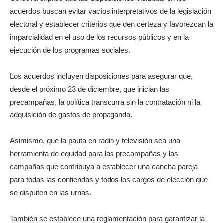
acuerdos buscan evitar vacíos interpretativos de la legislación
electoral y establecer criterios que den certeza y favorezcan la
imparcialidad en el uso de los recursos públicos y en la
ejecución de los programas sociales.
Los acuerdos incluyen disposiciones para asegurar que,
desde el próximo 23 de diciembre, que inician las
precampañas, la política transcurra sin la contratación ni la
adquisición de gastos de propaganda.
Asimismo, que la pauta en radio y televisión sea una
herramienta de equidad para las precampañas y las
campañas que contribuya a establecer una cancha pareja
para todas las contiendas y todos los cargos de elección que
se disputen en las urnas.
También se establece una reglamentación para garantizar la