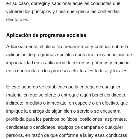
en su caso, corregir y sancionar aquellas conductas que
vulneren los principios y fines que rigen a las contiendas
electorales.
Aplicación de programas sociales
Adicionalmente, el pleno fijó mecanismos y criterios sobre la
aplicación de programas sociales conforme a los principios de
imparcialidad en la aplicación de recursos públicos y equidad
en la contienda en los procesos electorales federal y locales.
El este acuerdo se establece que la entrega de cualquier
material en que se oferte o entregue algún beneficio directo,
indirecto, mediato o inmediato, en especie o en efectivo, que
implique la entrega de algún bien o servicio se encuentra
prohibida para los partidos políticos, coaliciones, aspirantes,
candidatas o candidatos, equipos de campaña o cualquier
persona, en razón de que conforme a la ley esas conductas