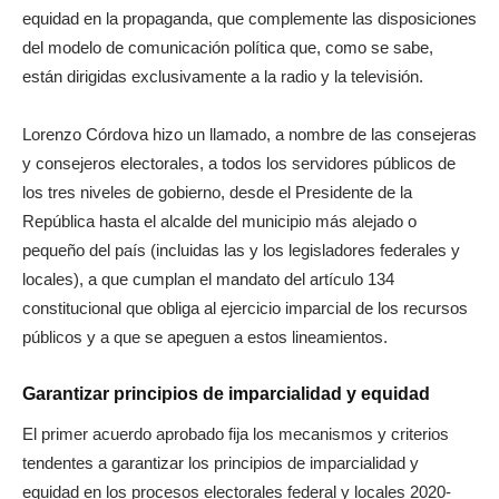
equidad en la propaganda, que complemente las disposiciones
del modelo de comunicación política que, como se sabe,
están dirigidas exclusivamente a la radio y la televisión.
Lorenzo Córdova hizo un llamado, a nombre de las consejeras
y consejeros electorales, a todos los servidores públicos de
los tres niveles de gobierno, desde el Presidente de la
República hasta el alcalde del municipio más alejado o
pequeño del país (incluidas las y los legisladores federales y
locales), a que cumplan el mandato del artículo 134
constitucional que obliga al ejercicio imparcial de los recursos
públicos y a que se apeguen a estos lineamientos.
Garantizar principios de imparcialidad y equidad
El primer acuerdo aprobado fija los mecanismos y criterios
tendentes a garantizar los principios de imparcialidad y
equidad en los procesos electorales federal y locales 2020-