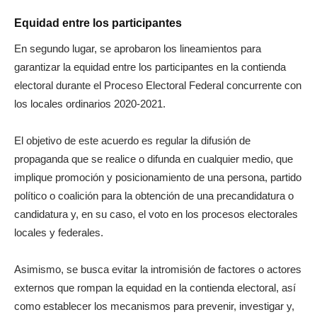
Equidad entre los participantes
En segundo lugar, se aprobaron los lineamientos para
garantizar la equidad entre los participantes en la contienda
electoral durante el Proceso Electoral Federal concurrente con
los locales ordinarios 2020-2021.
El objetivo de este acuerdo es regular la difusión de
propaganda que se realice o difunda en cualquier medio, que
implique promoción y posicionamiento de una persona, partido
político o coalición para la obtención de una precandidatura o
candidatura y, en su caso, el voto en los procesos electorales
locales y federales.
Asimismo, se busca evitar la intromisión de factores o actores
externos que rompan la equidad en la contienda electoral, así
como establecer los mecanismos para prevenir, investigar y,