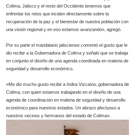
Colima, Jalisco y el resto del Occidente tenemos que
enfrentar los retos que inciden directamente sobre la
recuperación de la paz y el bienestar de nuestra población con
una visión regional y en eso estamos avanzando», agregó.
Por su parte el mandatario jalisciense comentó el gusto que le
dio recibir a la Gobernadora de Colima y señaló que se trabaja
en conjunto el diseño de una agenda coordinada en materia de
seguridad y desarrollo económico.
«Me dio mucho gusto recibir a Indira Vizcaíno, gobernadora de
Colima, con quien estamos trabajando en el diseño de una
agenda de coordinación en materia de seguridad y desarrollo
económico para nuestros estados. Un abrazo afectuoso a
nuestros vecinos y hermanos del estado de Colima».