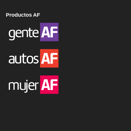
Productos AF