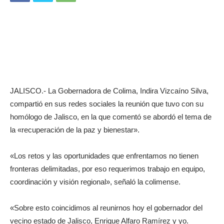
JALISCO.- La Gobernadora de Colima, Indira Vizcaíno Silva,
compartió en sus redes sociales la reunión que tuvo con su
homólogo de Jalisco, en la que comentó se abordó el tema de
la «recuperación de la paz y bienestar».
«Los retos y las oportunidades que enfrentamos no tienen
fronteras delimitadas, por eso requerimos trabajo en equipo,
coordinación y visión regional», señaló la colimense.
«Sobre esto coincidimos al reunirnos hoy el gobernador del
vecino estado de Jalisco, Enrique Alfaro Ramírez y yo.