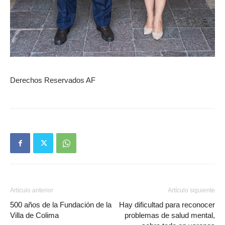
Derechos Reservados AF
Artículo anterior
Artículo siguiente
500 años de la Fundación de la
Hay dificultad para reconocer
Villa de Colima
problemas de salud mental,