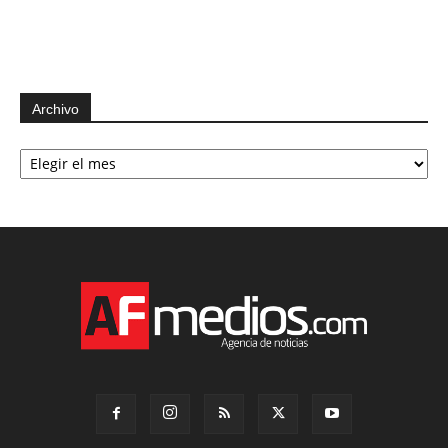
Archivo
Archivo