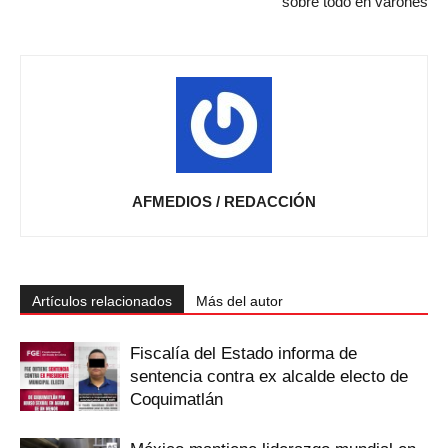
sobre todo en varones
AFMEDIOS / REDACCIÓN
Artículos relacionados
Más del autor
Fiscalía del Estado informa de
sentencia contra ex alcalde electo de
Coquimatlán