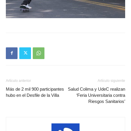
Artículo anterior
Artículo siguiente
Más de 2 mil 900 participantes
Salud Colima y UdeC realizan
hubo en el Desfile de la Villa
‘Feria Universitaria contra
Riesgos Sanitarios’