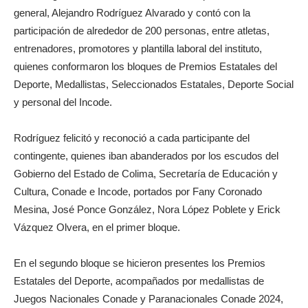
general, Alejandro Rodríguez Alvarado y contó con la
participación de alrededor de 200 personas, entre atletas,
entrenadores, promotores y plantilla laboral del instituto,
quienes conformaron los bloques de Premios Estatales del
Deporte, Medallistas, Seleccionados Estatales, Deporte Social
y personal del Incode.
Rodríguez felicitó y reconoció a cada participante del
contingente, quienes iban abanderados por los escudos del
Gobierno del Estado de Colima, Secretaría de Educación y
Cultura, Conade e Incode, portados por Fany Coronado
Mesina, José Ponce González, Nora López Poblete y Erick
Vázquez Olvera, en el primer bloque.
En el segundo bloque se hicieron presentes los Premios
Estatales del Deporte, acompañados por medallistas de
Juegos Nacionales Conade y Paranacionales Conade 2024,