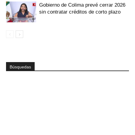
Gobierno de Colima prevé cerrar 2026
sin contratar créditos de corto plazo
Búsquedas