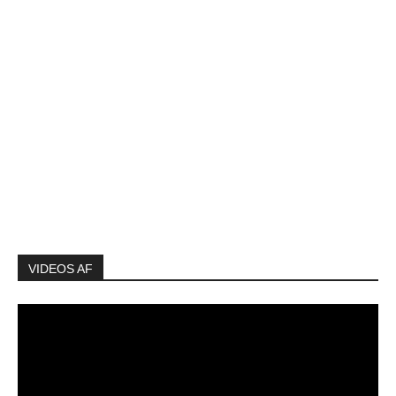
VIDEOS AF