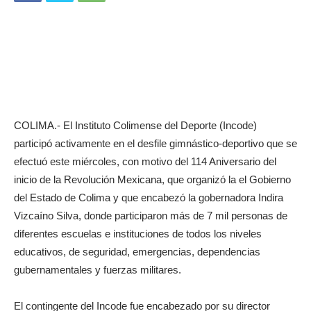
COLIMA.- El Instituto Colimense del Deporte (Incode)
participó activamente en el desfile gimnástico-deportivo que se
efectuó este miércoles, con motivo del 114 Aniversario del
inicio de la Revolución Mexicana, que organizó la el Gobierno
del Estado de Colima y que encabezó la gobernadora Indira
Vizcaíno Silva, donde participaron más de 7 mil personas de
diferentes escuelas e instituciones de todos los niveles
educativos, de seguridad, emergencias, dependencias
gubernamentales y fuerzas militares.
El contingente del Incode fue encabezado por su director