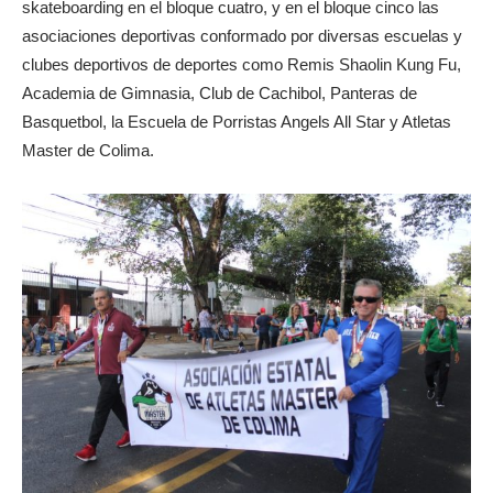
skateboarding en el bloque cuatro, y en el bloque cinco las
asociaciones deportivas conformado por diversas escuelas y
clubes deportivos de deportes como Remis Shaolin Kung Fu,
Academia de Gimnasia, Club de Cachibol, Panteras de
Basquetbol, la Escuela de Porristas Angels All Star y Atletas
Master de Colima.