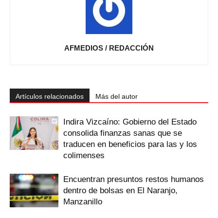
AFMEDIOS / REDACCIÓN
Artículos relacionados
Más del autor
Indira Vizcaíno: Gobierno del Estado
consolida finanzas sanas que se
traducen en beneficios para las y los
colimenses
Encuentran presuntos restos humanos
dentro de bolsas en El Naranjo,
Manzanillo