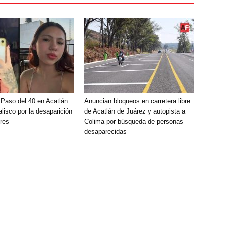
 Paso del 40 en Acatlán
Anuncian bloqueos en carretera libre
lisco por la desaparición
de Acatlán de Juárez y autopista a
res
Colima por búsqueda de personas
desaparecidas