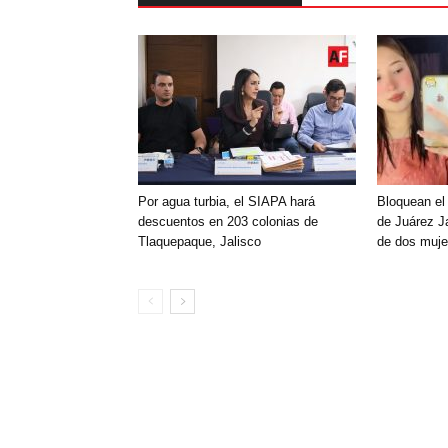
Por agua turbia, el SIAPA hará
Bloquean el
descuentos en 203 colonias de
de Juárez Ja
Tlaquepaque, Jalisco
de dos muje