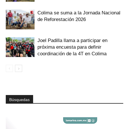
Colima se suma a la Jornada Nacional
de Reforestación 2026
Joel Padilla llama a participar en
próxima encuesta para definir
coordinación de la 4T en Colima
Búsquedas