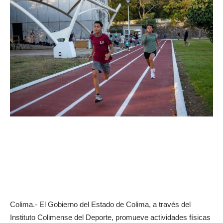
Colima.- El Gobierno del Estado de Colima, a través del
Instituto Colimense del Deporte, promueve actividades físicas