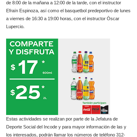
de 8:00 de la mañana a 12:00 de la tarde, con el instructor
Efraín Espinoza, así como el basquetbol predeportivo de lunes
a viernes de 16:30 a 19:00 horas, con el instructor Óscar
Lupercio.
Estas actividades se realizan por parte de la Jefatura de
Deporte Social del Incode y para mayor información de las y
los interesados, podrán llamar los números de teléfono 312-