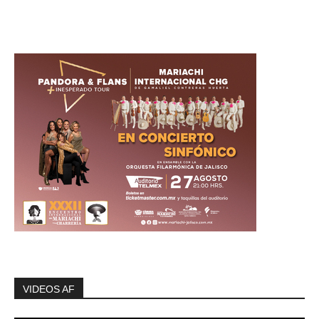
VIDEOS AF