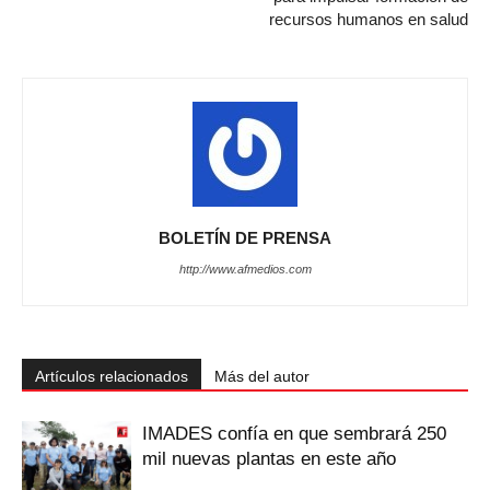
recursos humanos en salud
BOLETÍN DE PRENSA
http://www.afmedios.com
Artículos relacionados
Más del autor
IMADES confía en que sembrará 250
mil nuevas plantas en este año