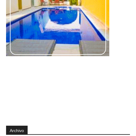
Archivo