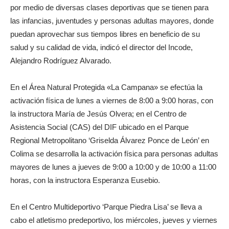
por medio de diversas clases deportivas que se tienen para
las infancias, juventudes y personas adultas mayores, donde
puedan aprovechar sus tiempos libres en beneficio de su
salud y su calidad de vida, indicó el director del Incode,
Alejandro Rodríguez Alvarado.
En el Área Natural Protegida «La Campana» se efectúa la
activación física de lunes a viernes de 8:00 a 9:00 horas, con
la instructora María de Jesús Olvera; en el Centro de
Asistencia Social (CAS) del DIF ubicado en el Parque
Regional Metropolitano ‘Griselda Álvarez Ponce de León’ en
Colima se desarrolla la activación física para personas adultas
mayores de lunes a jueves de 9:00 a 10:00 y de 10:00 a 11:00
horas, con la instructora Esperanza Eusebio.
En el Centro Multideportivo ‘Parque Piedra Lisa’ se lleva a
cabo el atletismo predeportivo, los miércoles, jueves y viernes