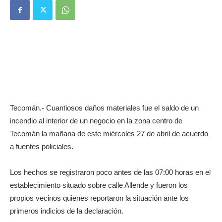
Tecomán.- Cuantiosos daños materiales fue el saldo de un
incendio al interior de un negocio en la zona centro de
Tecomán la mañana de este miércoles 27 de abril de acuerdo
a fuentes policiales.
Los hechos se registraron poco antes de las 07:00 horas en el
establecimiento situado sobre calle Allende y fueron los
propios vecinos quienes reportaron la situación ante los
primeros indicios de la declaración.