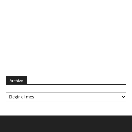
Archivo
Archivo