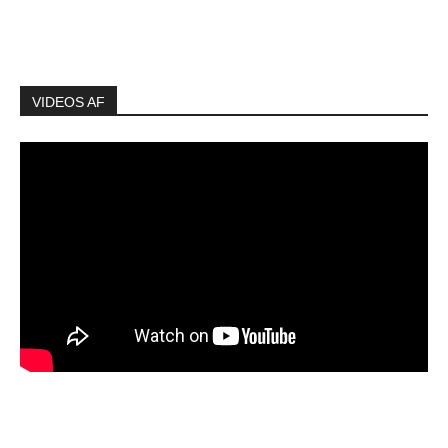
VIDEOS AF