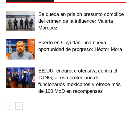
Se queda en prisión presunto cómplice
del crimen de la influencer Valeria
Márquez
Puerto en Cuyutlán, una nueva
oportunidad de progreso: Héctor Mora
EE.UU. endurece ofensiva contra el
CJNG; acusa protección de
funcionarios mexicanos y ofrece más
de 100 MdD en recompensas