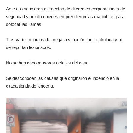
Ante ello acudieron elementos de diferentes corporaciones de
seguridad y auxilio quienes emprendieron las maniobras para
sofocar las llamas.
Tras varios minutos de brega la situación fue controlada y no
se reportan lesionados.
No se han dado mayores detalles del caso.
Se desconocen las causas que originaron el incendio en la
citada tienda de lencería.