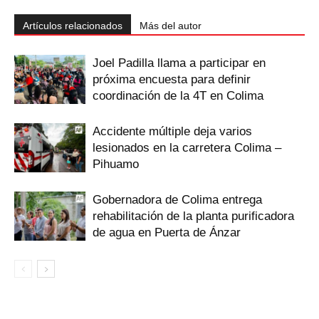
Artículos relacionados
Más del autor
Joel Padilla llama a participar en
próxima encuesta para definir
coordinación de la 4T en Colima
Accidente múltiple deja varios
lesionados en la carretera Colima –
Pihuamo
Gobernadora de Colima entrega
rehabilitación de la planta purificadora
de agua en Puerta de Ánzar