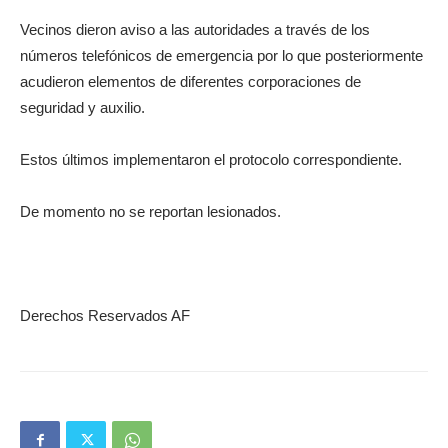
Vecinos dieron aviso a las autoridades a través de los
números telefónicos de emergencia por lo que posteriormente
acudieron elementos de diferentes corporaciones de
seguridad y auxilio.
Estos últimos implementaron el protocolo correspondiente.
De momento no se reportan lesionados.
Derechos Reservados AF