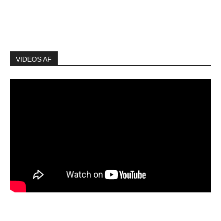
VIDEOS AF