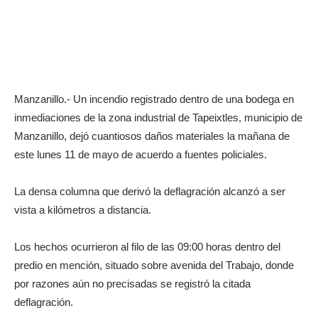
Manzanillo.- Un incendio registrado dentro de una bodega en
inmediaciones de la zona industrial de Tapeixtles, municipio de
Manzanillo, dejó cuantiosos daños materiales la mañana de
este lunes 11 de mayo de acuerdo a fuentes policiales.
La densa columna que derivó la deflagración alcanzó a ser
vista a kilómetros a distancia.
Los hechos ocurrieron al filo de las 09:00 horas dentro del
predio en mención, situado sobre avenida del Trabajo, donde
por razones aún no precisadas se registró la citada
deflagración.