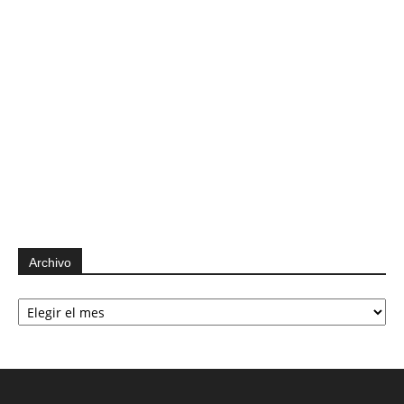
Archivo
Archivo