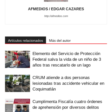
AFMEDIOS / EDGAR CAZARES
http://afmedios.com
Artículos relacionados
Más del autor
Elemento del Servicio de Protección
Federal salva la vida de un niño de 3
años tras rescatarlo de un lago
CRUM atiende a dos personas
lesionadas tras accidente vehicular en
Coquimatlán
Cumplimenta Fiscalía cuatro órdenes
de aprehensión por diversos delitos