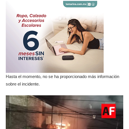
Hasta el momento, no se ha proporcionado más información
sobre el incidente.