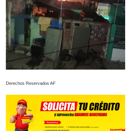
Derechos Reservados AF