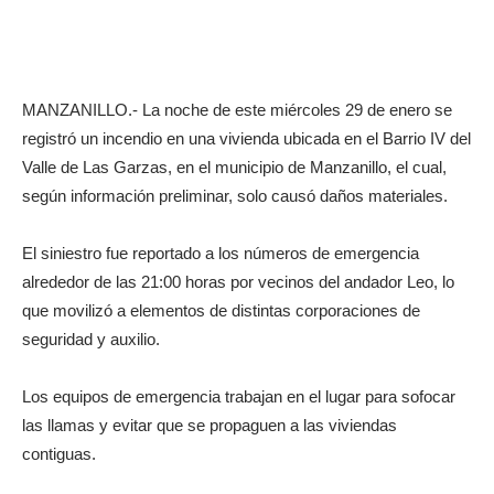
MANZANILLO.- La noche de este miércoles 29 de enero se
registró un incendio en una vivienda ubicada en el Barrio IV del
Valle de Las Garzas, en el municipio de Manzanillo, el cual,
según información preliminar, solo causó daños materiales.
El siniestro fue reportado a los números de emergencia
alrededor de las 21:00 horas por vecinos del andador Leo, lo
que movilizó a elementos de distintas corporaciones de
seguridad y auxilio.
Los equipos de emergencia trabajan en el lugar para sofocar
las llamas y evitar que se propaguen a las viviendas
contiguas.