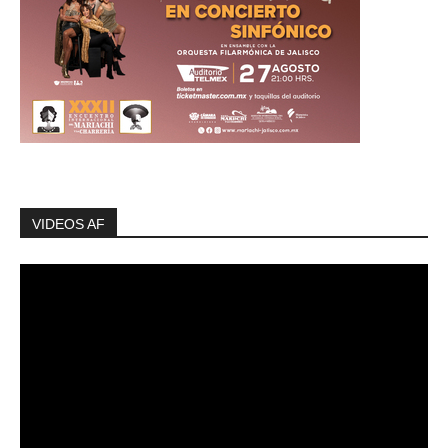
VIDEOS AF