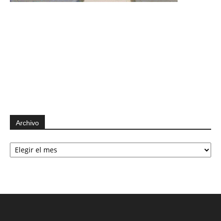
Archivo
Archivo