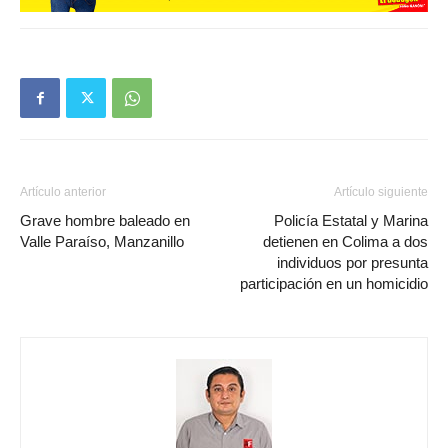
Artículo anterior
Artículo siguiente
Grave hombre baleado en
Policía Estatal y Marina
Valle Paraíso, Manzanillo
detienen en Colima a dos
individuos por presunta
participación en un homicidio