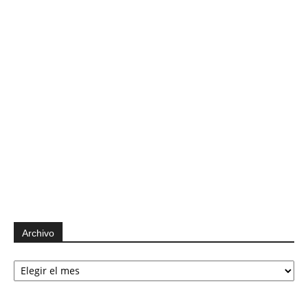
Archivo
Archivo