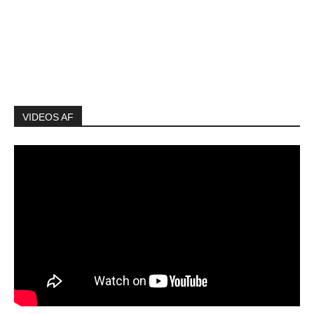
VIDEOS AF