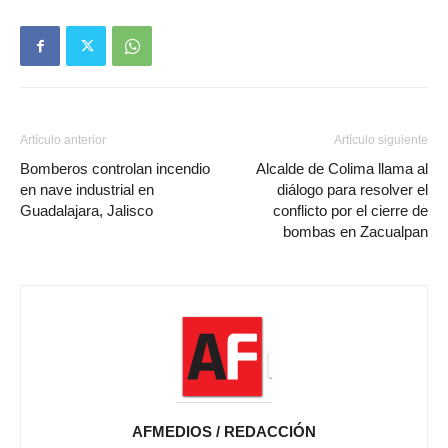
Artículo anterior
Artículo siguiente
Bomberos controlan incendio
Alcalde de Colima llama al
en nave industrial en
diálogo para resolver el
Guadalajara, Jalisco
conflicto por el cierre de
bombas en Zacualpan
AFMEDIOS / REDACCIÓN