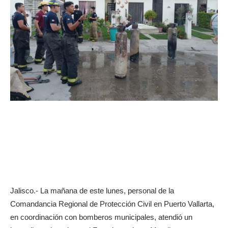
Jalisco.- La mañana de este lunes, personal de la
Comandancia Regional de Protección Civil en Puerto Vallarta,
en coordinación con bomberos municipales, atendió un