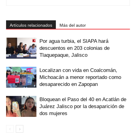
Artículos relacionados
Más del autor
Por agua turbia, el SIAPA hará
descuentos en 203 colonias de
Tlaquepaque, Jalisco
Localizan con vida en Coalcomán,
Michoacán a menor reportado como
desaparecido en Zapopan
Bloquean el Paso del 40 en Acatlán de
Juárez Jalisco por la desaparición de
dos mujeres