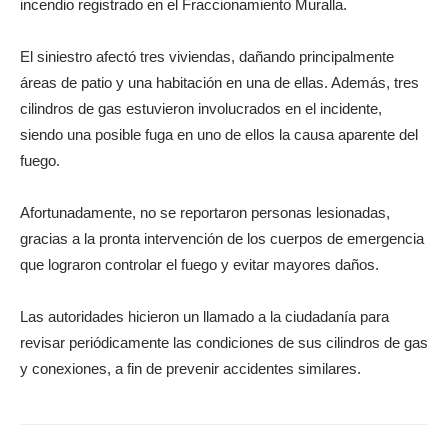
incendio registrado en el Fraccionamiento Muralla.
El siniestro afectó tres viviendas, dañando principalmente
áreas de patio y una habitación en una de ellas. Además, tres
cilindros de gas estuvieron involucrados en el incidente,
siendo una posible fuga en uno de ellos la causa aparente del
fuego.
Afortunadamente, no se reportaron personas lesionadas,
gracias a la pronta intervención de los cuerpos de emergencia
que lograron controlar el fuego y evitar mayores daños.
Las autoridades hicieron un llamado a la ciudadanía para
revisar periódicamente las condiciones de sus cilindros de gas
y conexiones, a fin de prevenir accidentes similares.