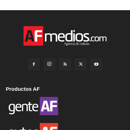
Productos AF