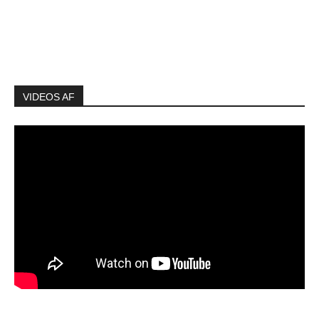
VIDEOS AF