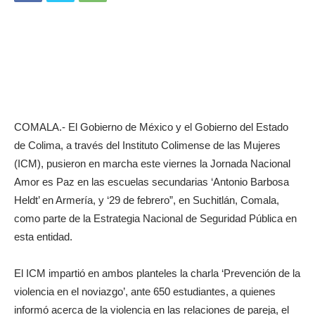
COMALA.- El Gobierno de México y el Gobierno del Estado
de Colima, a través del Instituto Colimense de las Mujeres
(ICM), pusieron en marcha este viernes la Jornada Nacional
Amor es Paz en las escuelas secundarias ‘Antonio Barbosa
Heldt’ en Armería, y ‘29 de febrero”, en Suchitlán, Comala,
como parte de la Estrategia Nacional de Seguridad Pública en
esta entidad.
El ICM impartió en ambos planteles la charla ‘Prevención de la
violencia en el noviazgo’, ante 650 estudiantes, a quienes
informó acerca de la violencia en las relaciones de pareja, el