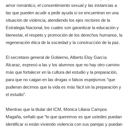
amor romántico, el consentimiento sexual y las instancias a
las que pueden acudir a pedir ayuda si se encuentran en una
situación de violencia, atendiendo los ejes rectores de la
Estrategia Nacional, los cuales son garantizar la educación y
bienestar, el respeto y promoción de los derechos humanos, la
regeneración ética de la sociedad y la construcción de la paz.
El secretario general de Gobierno, Alberto Eloy García
Alcaraz, expresó a las y los alumnos que no hay otro camino
más que fortalecer en la cultura del estudio y la preparación,
para que no caigan en las drogas o falsos espejismos “que
pudieran decirnos que la vida es más fácil sin la preparación y
el estudio”.
Mientras que la titular del ICM, Mónica Liliana Campos
Magaña, señaló que “lo que queremos es que ustedes puedan
identificar si están viviendo violencia con sus parejas y puedan