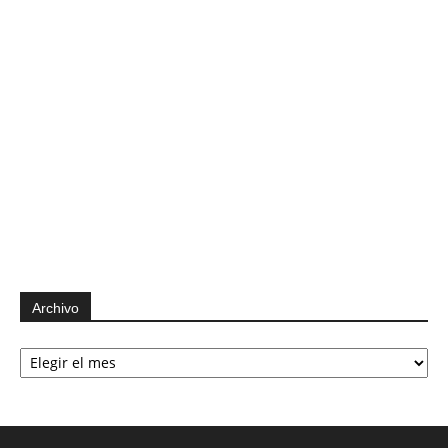
Archivo
Archivo