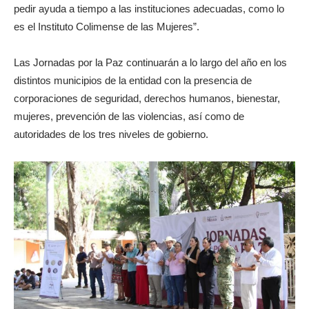
pedir ayuda a tiempo a las instituciones adecuadas, como lo
es el Instituto Colimense de las Mujeres”.
Las Jornadas por la Paz continuarán a lo largo del año en los
distintos municipios de la entidad con la presencia de
corporaciones de seguridad, derechos humanos, bienestar,
mujeres, prevención de las violencias, así como de
autoridades de los tres niveles de gobierno.