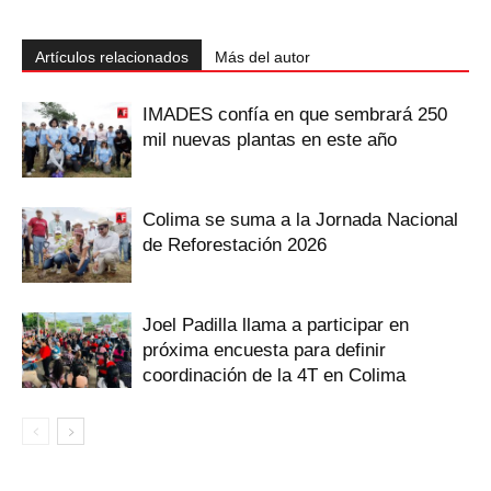
Artículos relacionados
Más del autor
IMADES confía en que sembrará 250
mil nuevas plantas en este año
Colima se suma a la Jornada Nacional
de Reforestación 2026
Joel Padilla llama a participar en
próxima encuesta para definir
coordinación de la 4T en Colima