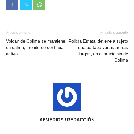
Artículo anterior
Artículo siguiente
Volcán de Colima se mantiene
Policía Estatal detiene a sujeto
en calma; monitoreo continúa
que portaba varias armas
activo
largas, en el municipio de
Colima
AFMEDIOS / REDACCIÓN