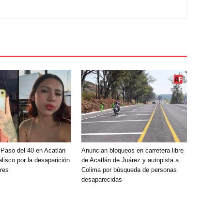
 Paso del 40 en Acatlán
Anuncian bloqueos en carretera libre
lisco por la desaparición
de Acatlán de Juárez y autopista a
res
Colima por búsqueda de personas
desaparecidas