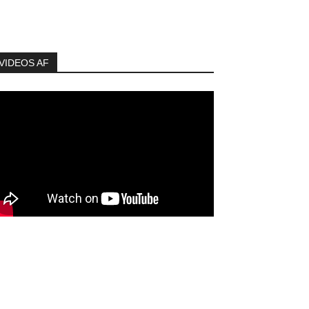
VIDEOS AF