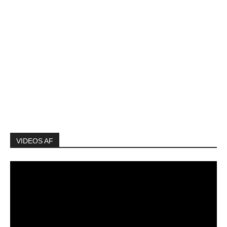
VIDEOS AF