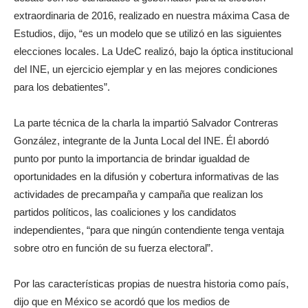
extraordinaria de 2016, realizado en nuestra máxima Casa de
Estudios, dijo, “es un modelo que se utilizó en las siguientes
elecciones locales. La UdeC realizó, bajo la óptica institucional
del INE, un ejercicio ejemplar y en las mejores condiciones
para los debatientes”.
La parte técnica de la charla la impartió Salvador Contreras
González, integrante de la Junta Local del INE. Él abordó
punto por punto la importancia de brindar igualdad de
oportunidades en la difusión y cobertura informativas de las
actividades de precampaña y campaña que realizan los
partidos políticos, las coaliciones y los candidatos
independientes, “para que ningún contendiente tenga ventaja
sobre otro en función de su fuerza electoral”.
Por las características propias de nuestra historia como país,
dijo que en México se acordó que los medios de