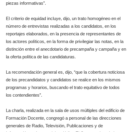
piezas informativas”.
El criterio de equidad incluye, dijo, un trato homogéneo en el
número de entrevistas realizadas a los candidatos, en los
reportajes elaborados, en la presencia de representantes de
los actores políticos, en la forma de privilegiar las notas, en la
distinción entre el anecdotario de precampaña y campaña y en
la oferta política de las candidaturas.
La recomendación general es, dijo, “que la cobertura noticiosa
de los precandidatos y candidatos se realice en los mismos
programas y horarios, buscando el trato equitativo de todos
los contendientes”.
La charla, realizada en la sala de usos múltiples del edificio de
Formación Docente, congregó a personal de las direcciones
generales de Radio, Televisión, Publicaciones y de