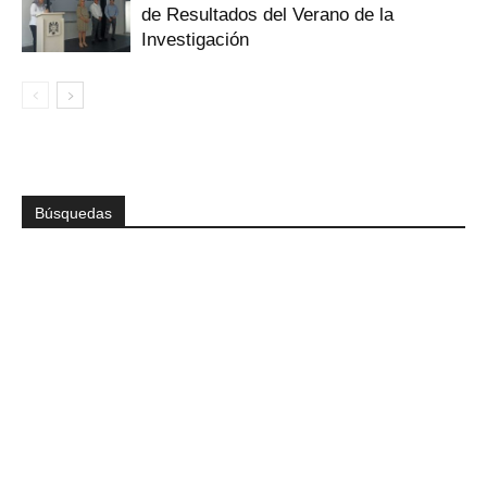
de Resultados del Verano de la
Investigación
Búsquedas