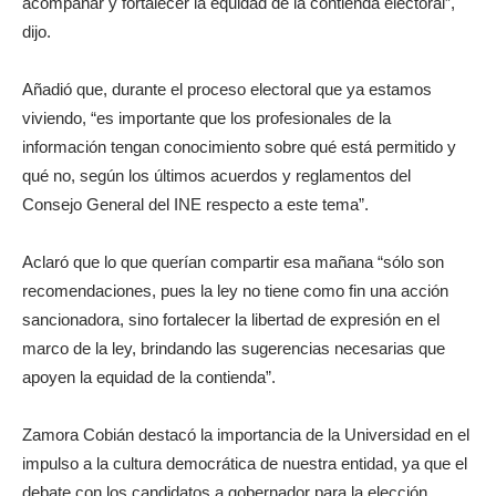
acompañar y fortalecer la equidad de la contienda electoral”,
dijo.
Añadió que, durante el proceso electoral que ya estamos
viviendo, “es importante que los profesionales de la
información tengan conocimiento sobre qué está permitido y
qué no, según los últimos acuerdos y reglamentos del
Consejo General del INE respecto a este tema”.
Aclaró que lo que querían compartir esa mañana “sólo son
recomendaciones, pues la ley no tiene como fin una acción
sancionadora, sino fortalecer la libertad de expresión en el
marco de la ley, brindando las sugerencias necesarias que
apoyen la equidad de la contienda”.
Zamora Cobián destacó la importancia de la Universidad en el
impulso a la cultura democrática de nuestra entidad, ya que el
debate con los candidatos a gobernador para la elección