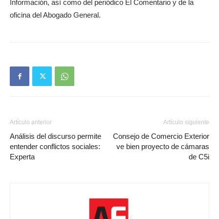
Información, así como del periódico El Comentario y de la
oficina del Abogado General.
Artículo anterior
Artículo siguiente
Análisis del discurso permite
Consejo de Comercio Exterior
entender conflictos sociales:
ve bien proyecto de cámaras
Experta
de C5i