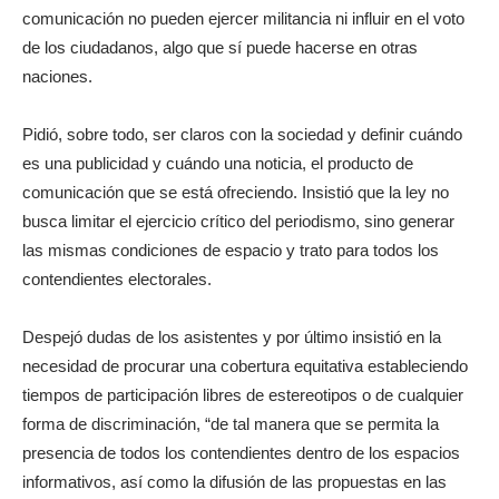
comunicación no pueden ejercer militancia ni influir en el voto
de los ciudadanos, algo que sí puede hacerse en otras
naciones.
Pidió, sobre todo, ser claros con la sociedad y definir cuándo
es una publicidad y cuándo una noticia, el producto de
comunicación que se está ofreciendo. Insistió que la ley no
busca limitar el ejercicio crítico del periodismo, sino generar
las mismas condiciones de espacio y trato para todos los
contendientes electorales.
Despejó dudas de los asistentes y por último insistió en la
necesidad de procurar una cobertura equitativa estableciendo
tiempos de participación libres de estereotipos o de cualquier
forma de discriminación, “de tal manera que se permita la
presencia de todos los contendientes dentro de los espacios
informativos, así como la difusión de las propuestas en las