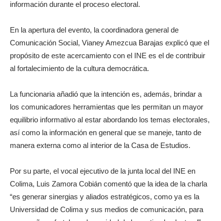
información durante el proceso electoral.
En la apertura del evento, la coordinadora general de
Comunicación Social, Vianey Amezcua Barajas explicó que el
propósito de este acercamiento con el INE es el de contribuir
al fortalecimiento de la cultura democrática.
La funcionaria añadió que la intención es, además, brindar a
los comunicadores herramientas que les permitan un mayor
equilibrio informativo al estar abordando los temas electorales,
así como la información en general que se maneje, tanto de
manera externa como al interior de la Casa de Estudios.
Por su parte, el vocal ejecutivo de la junta local del INE en
Colima, Luis Zamora Cobián comentó que la idea de la charla
“es generar sinergias y aliados estratégicos, como ya es la
Universidad de Colima y sus medios de comunicación, para