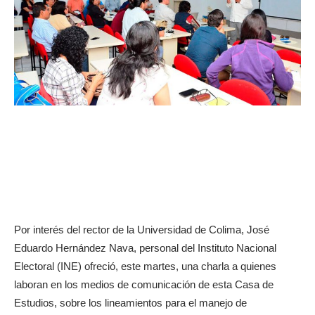
Por interés del rector de la Universidad de Colima, José
Eduardo Hernández Nava, personal del Instituto Nacional
Electoral (INE) ofreció, este martes, una charla a quienes
laboran en los medios de comunicación de esta Casa de
Estudios, sobre los lineamientos para el manejo de