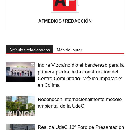
AFMEDIOS / REDACCIÓN
Artículos relacionados
Más del autor
Indira Vizcaíno dio el banderazo para la
primera piedra de la construcción del
Centro Comunitario ‘México Imparable’
en Colima
Reconocen internacionalmente modelo
ambiental de la UdeC
Realiza UdeC 13º Foro de Presentación