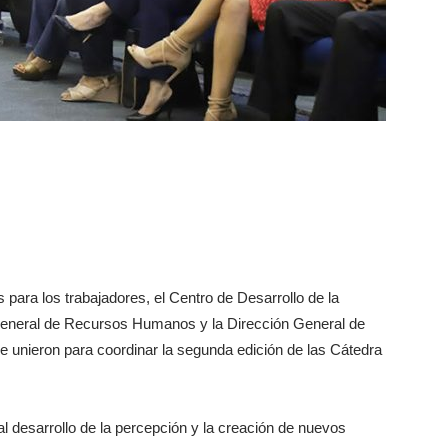
s para los trabajadores, el Centro de Desarrollo de la
General de Recursos Humanos y la Dirección General de
se unieron para coordinar la segunda edición de las Cátedra
 desarrollo de la percepción y la creación de nuevos