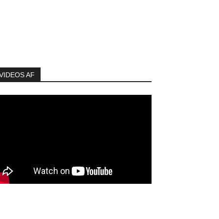
VIDEOS AF