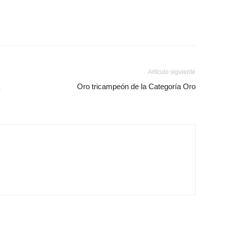
Artículo siguiente
Oro tricampeón de la Categoría Oro