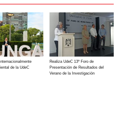
nternacionalmente
Realiza UdeC 13º Foro de
ental de la UdeC
Presentación de Resultados del
Verano de la Investigación