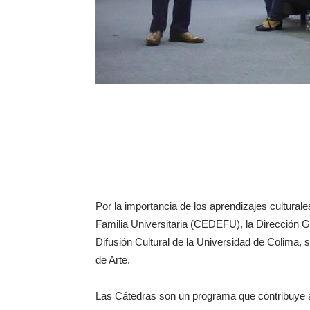
Por la importancia de los aprendizajes culturale
Familia Universitaria (CEDEFU), la Dirección 
Difusión Cultural de la Universidad de Colima, 
de Arte.
Las Cátedras son un programa que contribuye al