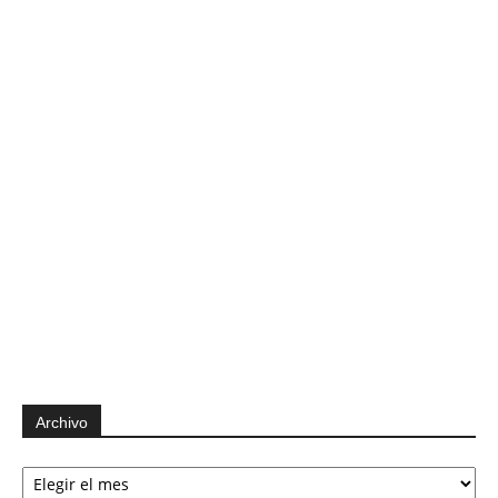
Archivo
Archivo