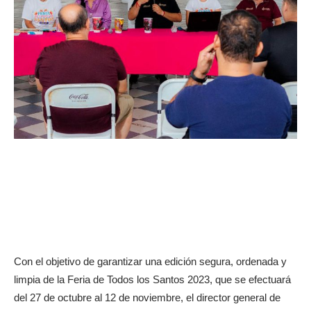
Con el objetivo de garantizar una edición segura, ordenada y
limpia de la Feria de Todos los Santos 2023, que se efectuará
del 27 de octubre al 12 de noviembre, el director general de