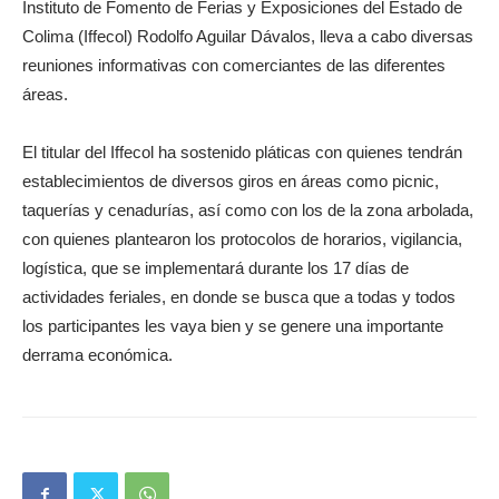
Instituto de Fomento de Ferias y Exposiciones del Estado de
Colima (Iffecol) Rodolfo Aguilar Dávalos, lleva a cabo diversas
reuniones informativas con comerciantes de las diferentes
áreas.
El titular del Iffecol ha sostenido pláticas con quienes tendrán
establecimientos de diversos giros en áreas como picnic,
taquerías y cenadurías, así como con los de la zona arbolada,
con quienes plantearon los protocolos de horarios, vigilancia,
logística, que se implementará durante los 17 días de
actividades feriales, en donde se busca que a todas y todos
los participantes les vaya bien y se genere una importante
derrama económica.