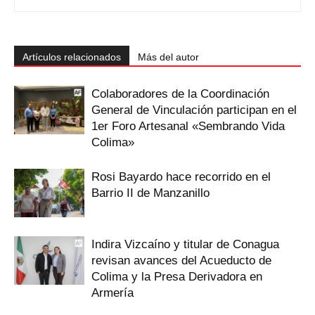
Artículos relacionados
Más del autor
Colaboradores de la Coordinación
General de Vinculación participan en el
1er Foro Artesanal «Sembrando Vida
Colima»
Rosi Bayardo hace recorrido en el
Barrio II de Manzanillo
Indira Vizcaíno y titular de Conagua
revisan avances del Acueducto de
Colima y la Presa Derivadora en
Armería