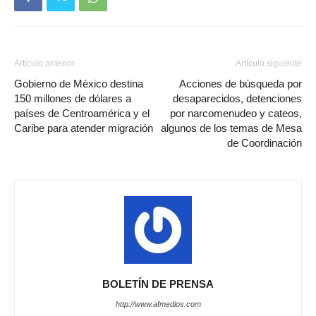
Artículo anterior
Artículo siguiente
Gobierno de México destina
Acciones de búsqueda por
150 millones de dólares a
desaparecidos, detenciones
países de Centroamérica y el
por narcomenudeo y cateos,
Caribe para atender migración
algunos de los temas de Mesa
de Coordinación
BOLETÍN DE PRENSA
http://www.afmedios.com