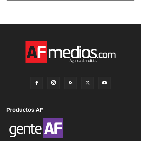
Productos AF