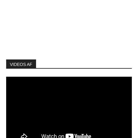
VIDEOS AF