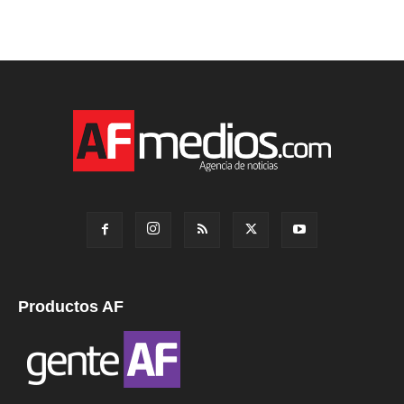
Productos AF