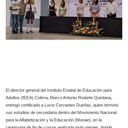
El director general del Instituto Estatal de Educación para
Adultos (IEEA) Colima, Marco Antonio Rodarte Quintana,
entregó certificado a Lucio Cervantes Dueñas, quien terminó
sus estudios de secundaria dentro del Movimiento Nacional
para la Alfabetización y la Educación (Monae), en la
ceremonia de fin de cursos realizada este viernes, donde