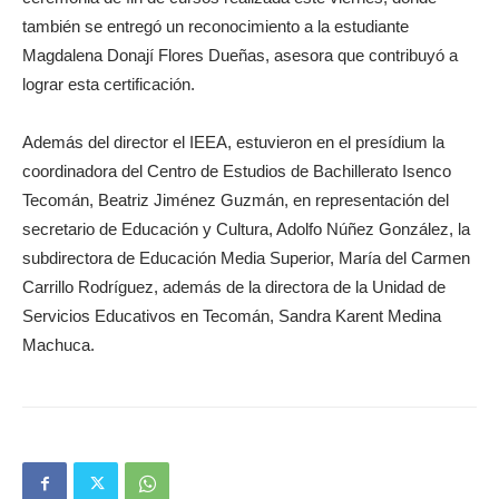
también se entregó un reconocimiento a la estudiante
Magdalena Donají Flores Dueñas, asesora que contribuyó a
lograr esta certificación.
Además del director el IEEA, estuvieron en el presídium la
coordinadora del Centro de Estudios de Bachillerato Isenco
Tecomán, Beatriz Jiménez Guzmán, en representación del
secretario de Educación y Cultura, Adolfo Núñez González, la
subdirectora de Educación Media Superior, María del Carmen
Carrillo Rodríguez, además de la directora de la Unidad de
Servicios Educativos en Tecomán, Sandra Karent Medina
Machuca.