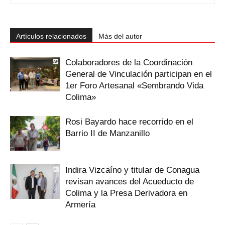
Artículos relacionados
Más del autor
Colaboradores de la Coordinación
General de Vinculación participan en el
1er Foro Artesanal «Sembrando Vida
Colima»
Rosi Bayardo hace recorrido en el
Barrio II de Manzanillo
Indira Vizcaíno y titular de Conagua
revisan avances del Acueducto de
Colima y la Presa Derivadora en
Armería