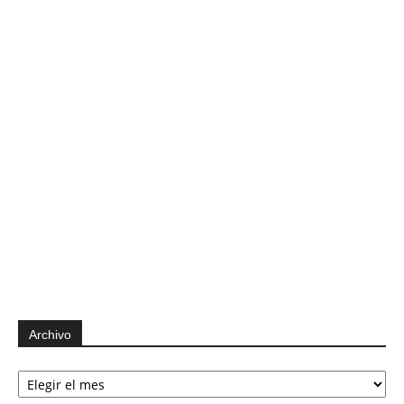
Archivo
Archivo