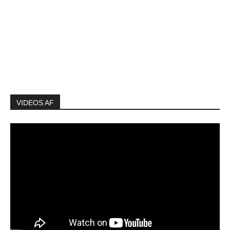
VIDEOS AF