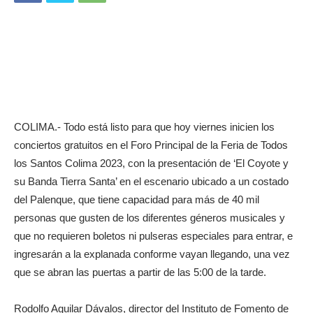
COLIMA.- Todo está listo para que hoy viernes inicien los
conciertos gratuitos en el Foro Principal de la Feria de Todos
los Santos Colima 2023, con la presentación de ‘El Coyote y
su Banda Tierra Santa’ en el escenario ubicado a un costado
del Palenque, que tiene capacidad para más de 40 mil
personas que gusten de los diferentes géneros musicales y
que no requieren boletos ni pulseras especiales para entrar, e
ingresarán a la explanada conforme vayan llegando, una vez
que se abran las puertas a partir de las 5:00 de la tarde.
Rodolfo Aguilar Dávalos, director del Instituto de Fomento de