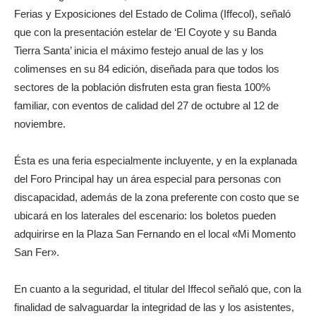
Ferias y Exposiciones del Estado de Colima (Iffecol), señaló
que con la presentación estelar de ‘El Coyote y su Banda
Tierra Santa’ inicia el máximo festejo anual de las y los
colimenses en su 84 edición, diseñada para que todos los
sectores de la población disfruten esta gran fiesta 100%
familiar, con eventos de calidad del 27 de octubre al 12 de
noviembre.
Ésta es una feria especialmente incluyente, y en la explanada
del Foro Principal hay un área especial para personas con
discapacidad, además de la zona preferente con costo que se
ubicará en los laterales del escenario: los boletos pueden
adquirirse en la Plaza San Fernando en el local «Mi Momento
San Fer».
En cuanto a la seguridad, el titular del Iffecol señaló que, con la
finalidad de salvaguardar la integridad de las y los asistentes,