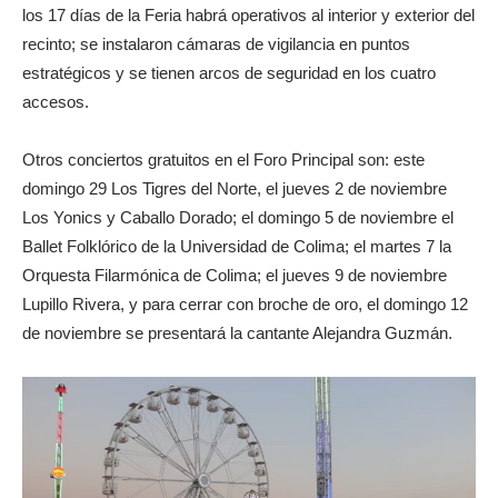
los 17 días de la Feria habrá operativos al interior y exterior del
recinto; se instalaron cámaras de vigilancia en puntos
estratégicos y se tienen arcos de seguridad en los cuatro
accesos.
Otros conciertos gratuitos en el Foro Principal son: este
domingo 29 Los Tigres del Norte, el jueves 2 de noviembre
Los Yonics y Caballo Dorado; el domingo 5 de noviembre el
Ballet Folklórico de la Universidad de Colima; el martes 7 la
Orquesta Filarmónica de Colima; el jueves 9 de noviembre
Lupillo Rivera, y para cerrar con broche de oro, el domingo 12
de noviembre se presentará la cantante Alejandra Guzmán.