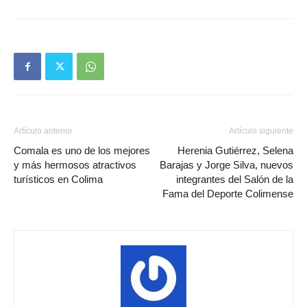
Artículo anterior
Artículo siguiente
Comala es uno de los mejores
Herenia Gutiérrez, Selena
y más hermosos atractivos
Barajas y Jorge Silva, nuevos
turísticos en Colima
integrantes del Salón de la
Fama del Deporte Colimense