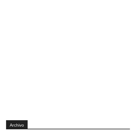
Archivo