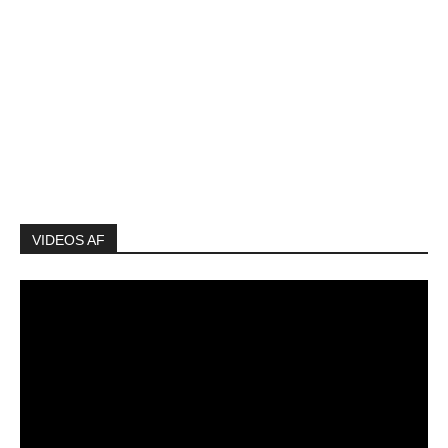
VIDEOS AF