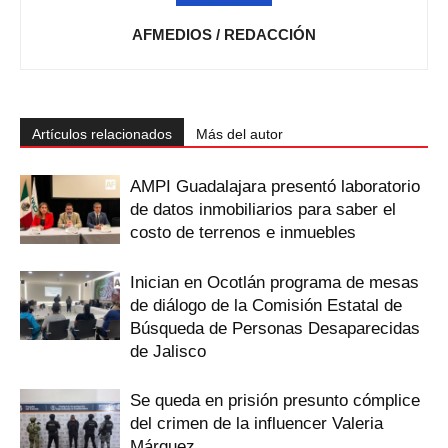
AFMEDIOS / REDACCIÓN
Artículos relacionados
Más del autor
AMPI Guadalajara presentó laboratorio
de datos inmobiliarios para saber el
costo de terrenos e inmuebles
Inician en Ocotlán programa de mesas
de diálogo de la Comisión Estatal de
Búsqueda de Personas Desaparecidas
de Jalisco
Se queda en prisión presunto cómplice
del crimen de la influencer Valeria
Márquez