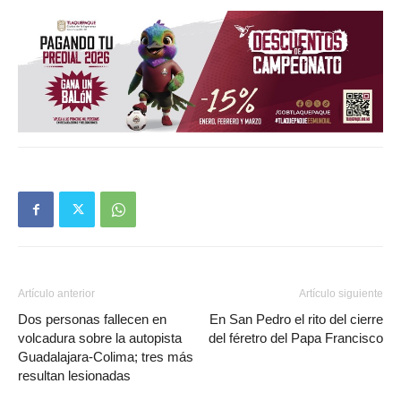
Artículo anterior
Artículo siguiente
Dos personas fallecen en
En San Pedro el rito del cierre
volcadura sobre la autopista
del féretro del Papa Francisco
Guadalajara-Colima; tres más
resultan lesionadas