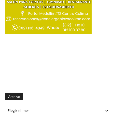
Archivo
Archivo