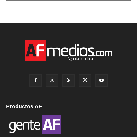
Productos AF