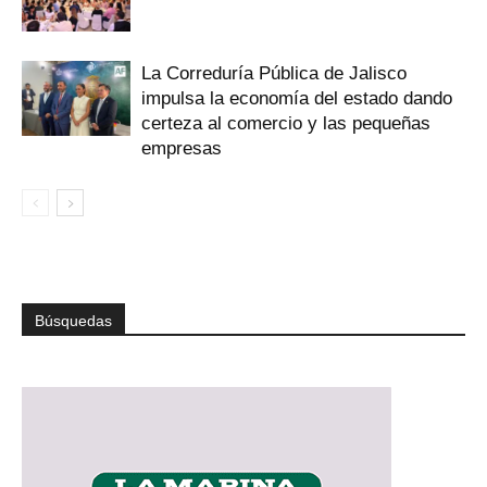
La Correduría Pública de Jalisco
impulsa la economía del estado dando
certeza al comercio y las pequeñas
empresas
Búsquedas