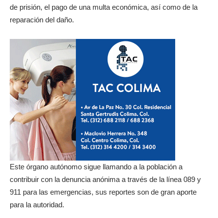
de prisión, el pago de una multa económica, así como de la
reparación del daño.
Este órgano autónomo sigue llamando a la población a
contribuir con la denuncia anónima a través de la línea 089 y
911 para las emergencias, sus reportes son de gran aporte
para la autoridad.