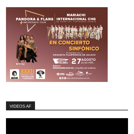
VIDEOS AF