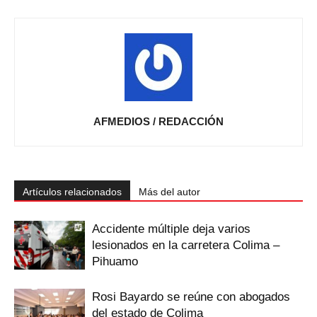
AFMEDIOS / REDACCIÓN
Artículos relacionados
Más del autor
Accidente múltiple deja varios
lesionados en la carretera Colima –
Pihuamo
Rosi Bayardo se reúne con abogados
del estado de Colima