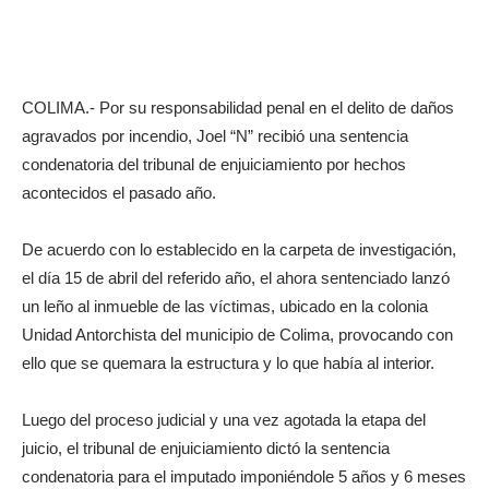
COLIMA.- Por su responsabilidad penal en el delito de daños
agravados por incendio, Joel “N” recibió una sentencia
condenatoria del tribunal de enjuiciamiento por hechos
acontecidos el pasado año.
De acuerdo con lo establecido en la carpeta de investigación,
el día 15 de abril del referido año, el ahora sentenciado lanzó
un leño al inmueble de las víctimas, ubicado en la colonia
Unidad Antorchista del municipio de Colima, provocando con
ello que se quemara la estructura y lo que había al interior.
Luego del proceso judicial y una vez agotada la etapa del
juicio, el tribunal de enjuiciamiento dictó la sentencia
condenatoria para el imputado imponiéndole 5 años y 6 meses