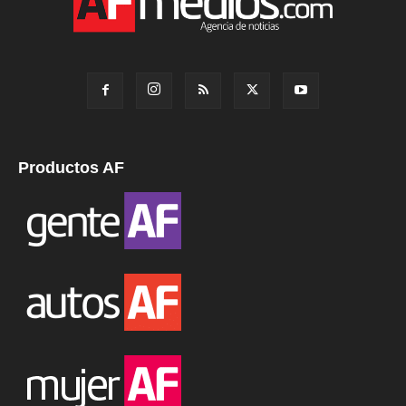
Productos AF