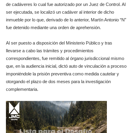
de cadáveres lo cual fue autorizado por un Juez de Control. Al
ser ejecutada, se localizó un cadáver al interior de dicho
inmueble por lo que, derivado de lo anterior, Martín Antonio “N”
fue detenido mediante una orden de aprehensión.
Al ser puesto a disposición del Ministerio Público y tras
llevarse a cabo las trámites y procedimientos
correspondientes, fue remitido al órgano jurisdiccional mismo
que, en la audiencia inicial, dictó auto de vinculación a proceso
imponiéndole la prisión preventiva como medida cautelar y
otorgando el plazo de dos meses para la investigación
complementaria.