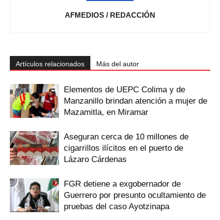
AFMEDIOS / REDACCIÓN
Artículos relacionados
Más del autor
Elementos de UEPC Colima y de
Manzanillo brindan atención a mujer de
Mazamitla, en Miramar
Aseguran cerca de 10 millones de
cigarrillos ilícitos en el puerto de
Lázaro Cárdenas
FGR detiene a exgobernador de
Guerrero por presunto ocultamiento de
pruebas del caso Ayotzinapa