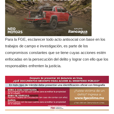
Para la FGE, esclarecer todo acto antisocial con base en los
trabajos de campo e investigación, es parte de los
compromisos constantes que se tiene cuyas acciones estén
enfocadas en la persecución del delito y lograr con ello que los
responsables enfrenten la justicia.