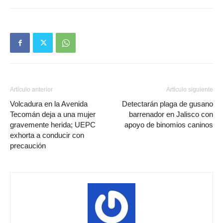
Artículo anterior
Artículo siguiente
Volcadura en la Avenida
Detectarán plaga de gusano
Tecomán deja a una mujer
barrenador en Jalisco con
gravemente herida; UEPC
apoyo de binomios caninos
exhorta a conducir con
precaución