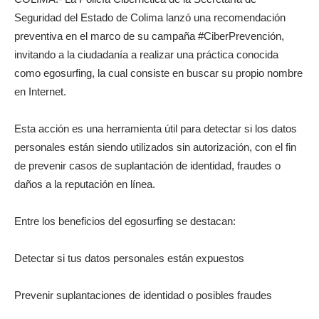
Seguridad del Estado de Colima lanzó una recomendación
preventiva en el marco de su campaña #CiberPrevención,
invitando a la ciudadanía a realizar una práctica conocida
como egosurfing, la cual consiste en buscar su propio nombre
en Internet.
Esta acción es una herramienta útil para detectar si los datos
personales están siendo utilizados sin autorización, con el fin
de prevenir casos de suplantación de identidad, fraudes o
daños a la reputación en línea.
Entre los beneficios del egosurfing se destacan:
Detectar si tus datos personales están expuestos
Prevenir suplantaciones de identidad o posibles fraudes