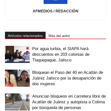
AFMEDIOS / REDACCIÓN
Artículos relacionados
Más del autor
Por agua turbia, el SIAPA hará
descuentos en 203 colonias de
Tlaquepaque, Jalisco
Bloquean el Paso del 40 en Acatlán de
Juárez Jalisco por la desaparición de
dos mujeres
Anuncian bloqueos en carretera libre de
Acatlán de Juárez y autopista a Colima
por búsqueda de personas