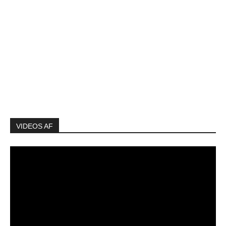
VIDEOS AF