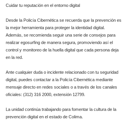
Cuidar tu reputación en el entorno digital
Desde la Policía Cibernética se recuerda que la prevención es
la mejor herramienta para proteger la identidad digital.
Además, se recomienda seguir una serie de consejos para
realizar egosurfing de manera segura, promoviendo así el
control y monitoreo de la huella digital que cada persona deja
en la red.
Ante cualquier duda o incidente relacionado con tu seguridad
digital, puedes contactar a la Policía Cibernética mediante
mensaje directo en redes sociales o a través de los canales
oficiales: (312) 316 2000, extensión 12799.
La unidad continúa trabajando para fomentar la cultura de la
prevención digital en el estado de Colima.