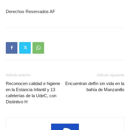
Derechos Reservados AF
Artículo anterior
Artículo siguiente
Reconocen calidad e higiene
Encuentran delfín sin vida en la
en la Estancia Infantil y 13
bahía de Manzanillo
cafeterías de la UdeC, con
Distintivo H