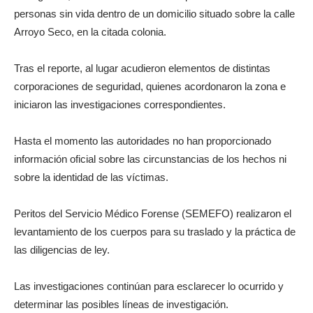
personas sin vida dentro de un domicilio situado sobre la calle
Arroyo Seco, en la citada colonia.
Tras el reporte, al lugar acudieron elementos de distintas
corporaciones de seguridad, quienes acordonaron la zona e
iniciaron las investigaciones correspondientes.
Hasta el momento las autoridades no han proporcionado
información oficial sobre las circunstancias de los hechos ni
sobre la identidad de las víctimas.
Peritos del Servicio Médico Forense (SEMEFO) realizaron el
levantamiento de los cuerpos para su traslado y la práctica de
las diligencias de ley.
Las investigaciones continúan para esclarecer lo ocurrido y
determinar las posibles líneas de investigación.