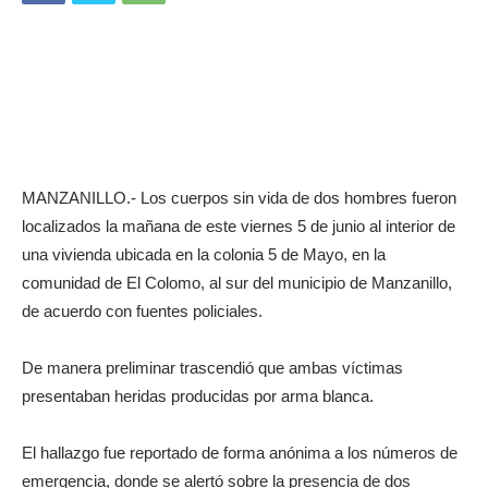
MANZANILLO.- Los cuerpos sin vida de dos hombres fueron
localizados la mañana de este viernes 5 de junio al interior de
una vivienda ubicada en la colonia 5 de Mayo, en la
comunidad de El Colomo, al sur del municipio de Manzanillo,
de acuerdo con fuentes policiales.
De manera preliminar trascendió que ambas víctimas
presentaban heridas producidas por arma blanca.
El hallazgo fue reportado de forma anónima a los números de
emergencia, donde se alertó sobre la presencia de dos