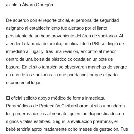
alcaldía Álvaro Obregón.
De acuerdo con el reporte oficial, el personal de seguridad
asignado al establecimiento fue alertado por el llanto
persistente de un bebé proveniente del área de sanitarios. Al
atender la llamada de auxilio, un oficial de la PBI se dirigió de
inmediato al lugar y, tras una revisión, encontró al menor
dentro de una bolsa de plástico colocada en un bote de
basura. En el sitio también se observaron manchas de sangre
en uno de los sanitarios, lo que podría indicar que el parto
ocurrió en el lugar.
El oficial solicitó apoyo médico de forma inmediata.
Paramédicos de Protección Civil arribaron al sitio y brindaron
los primeros auxilios al neonato, quien fue diagnosticado con
signos vitales estables. Según la evaluación preliminar, el
bebé tendría aproximadamente ocho meses de gestación. Fue