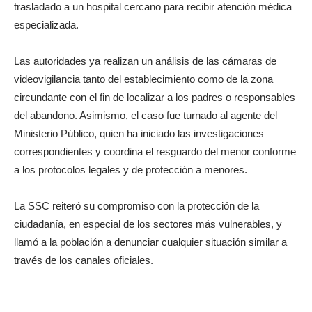
trasladado a un hospital cercano para recibir atención médica
especializada.
Las autoridades ya realizan un análisis de las cámaras de
videovigilancia tanto del establecimiento como de la zona
circundante con el fin de localizar a los padres o responsables
del abandono. Asimismo, el caso fue turnado al agente del
Ministerio Público, quien ha iniciado las investigaciones
correspondientes y coordina el resguardo del menor conforme
a los protocolos legales y de protección a menores.
La SSC reiteró su compromiso con la protección de la
ciudadanía, en especial de los sectores más vulnerables, y
llamó a la población a denunciar cualquier situación similar a
través de los canales oficiales.