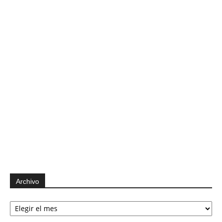
Archivo
Archivo