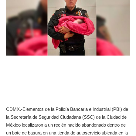
CDMX.-Elementos de la Policía Bancaria e Industrial (PBI) de
la Secretaría de Seguridad Ciudadana (SSC) de la Ciudad de
México localizaron a un recién nacido abandonado dentro de
un bote de basura en una tienda de autoservicio ubicada en la