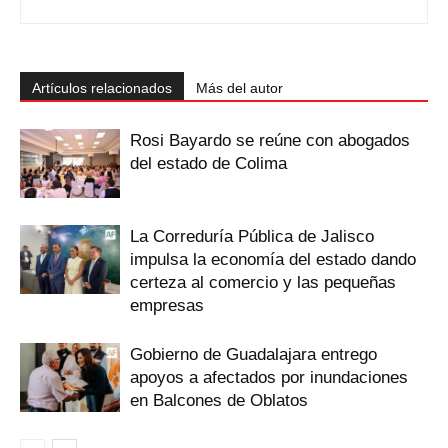
Artículos relacionados
Más del autor
Rosi Bayardo se reúne con abogados
del estado de Colima
La Correduría Pública de Jalisco
impulsa la economía del estado dando
certeza al comercio y las pequeñas
empresas
Gobierno de Guadalajara entrego
apoyos a afectados por inundaciones
en Balcones de Oblatos