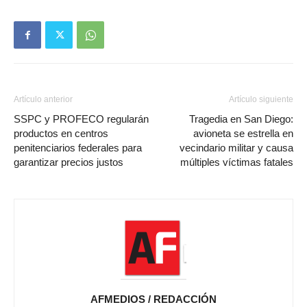
Artículo anterior
Artículo siguiente
SSPC y PROFECO regularán
Tragedia en San Diego:
productos en centros
avioneta se estrella en
penitenciarios federales para
vecindario militar y causa
garantizar precios justos
múltiples víctimas fatales
AFMEDIOS / REDACCIÓN