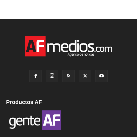
Productos AF