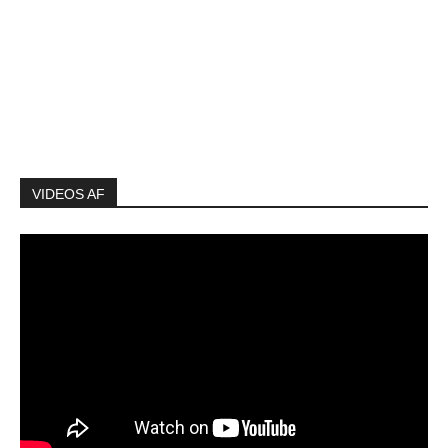
VIDEOS AF