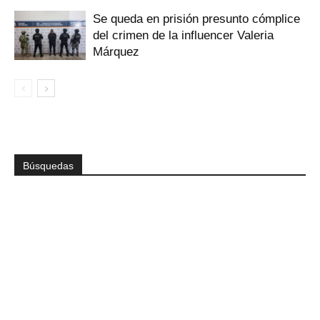
Se queda en prisión presunto cómplice
del crimen de la influencer Valeria
Márquez
Búsquedas