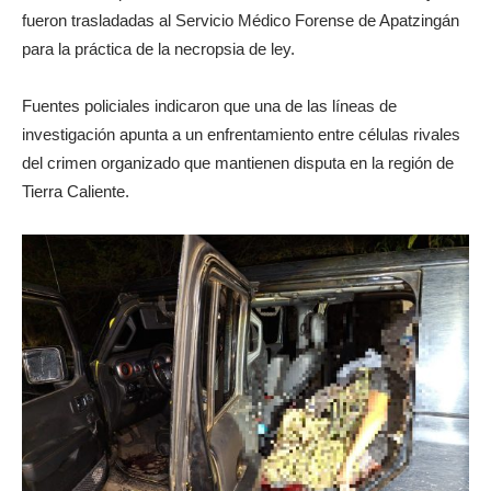
fueron trasladadas al Servicio Médico Forense de Apatzingán
para la práctica de la necropsia de ley.
Fuentes policiales indicaron que una de las líneas de
investigación apunta a un enfrentamiento entre células rivales
del crimen organizado que mantienen disputa en la región de
Tierra Caliente.