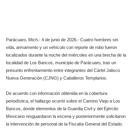
Parácuaro, Mich.- 4 de junio de 2026.- Cuatro hombres sin
vida, armamento y un vehículo con reporte de robo fueron
localizados durante la noche del miércoles en una brecha de la
localidad de Los Bancos, municipio de Parácuaro, tras un
presunto enfrentamiento entre integrantes del Cártel Jalisco
Nueva Generación (CJNG) y Caballeros Templarios.
De acuerdo con información obtenida en la cobertura
periodística, el hallazgo ocurrió sobre el Camino Viejo a Los
Bancos, donde elementos de la Guardia Civil y del Ejército
Mexicano resguardaron la escena y posteriormente solicitaron
la intervención de personal de la Fiscalía General del Estado.