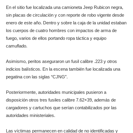
En el sitio fue localizada una camioneta Jeep Rubicon negra,
sin placas de circulación y con reporte de robo vigente desde
enero de este año. Dentro y sobre la caja de la unidad estaban
los cuerpos de cuatro hombres con impactos de arma de
fuego, varios de ellos portando ropa táctica y equipo
camuflado.
Asimismo, peritos aseguraron un fusil calibre .223 y otros
indicios balísticos. En la escena también fue localizada una
pegatina con las siglas “CJNG”.
Posteriormente, autoridades municipales pusieron a
disposición otros tres fusiles calibre 7.62×39, además de
cargadores y cartuchos que serían contabilizados por las
autoridades ministeriales.
Las víctimas permanecen en calidad de no identificadas y