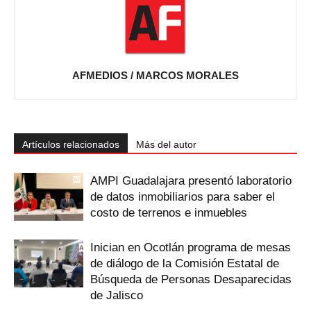
AFMEDIOS / MARCOS MORALES
Artículos relacionados
Más del autor
AMPI Guadalajara presentó laboratorio
de datos inmobiliarios para saber el
costo de terrenos e inmuebles
Inician en Ocotlán programa de mesas
de diálogo de la Comisión Estatal de
Búsqueda de Personas Desaparecidas
de Jalisco