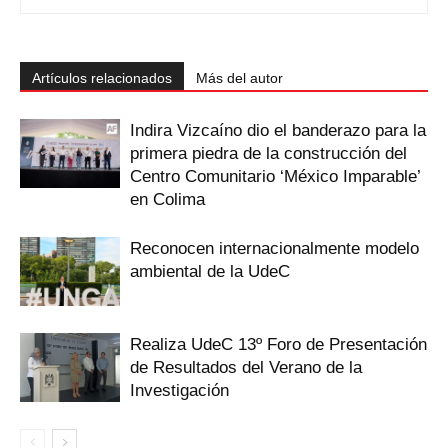
Artículos relacionados
Más del autor
Indira Vizcaíno dio el banderazo para la
primera piedra de la construcción del
Centro Comunitario ‘México Imparable’
en Colima
Reconocen internacionalmente modelo
ambiental de la UdeC
Realiza UdeC 13º Foro de Presentación
de Resultados del Verano de la
Investigación