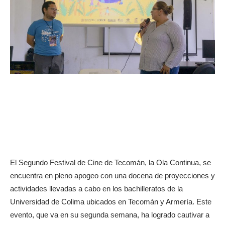
El Segundo Festival de Cine de Tecomán, la Ola Continua, se
encuentra en pleno apogeo con una docena de proyecciones y
actividades llevadas a cabo en los bachilleratos de la
Universidad de Colima ubicados en Tecomán y Armería. Este
evento, que va en su segunda semana, ha logrado cautivar a