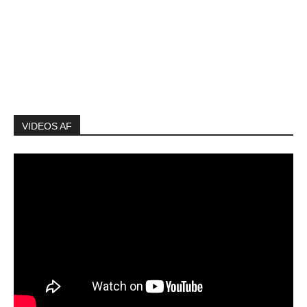
VIDEOS AF