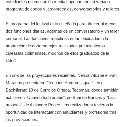
estudiantes de educación media superior con su variado
programa de cortos y largometrajes, conversatorios y talleres.
El programa del festival está diseñado para ofrecer al menos
dos funciones diarias, además de un conversatorio y un taller
semanal. Las funciones matutinas están dedicadas a la
promoción de cortometrajes realizados por talentosos
cineastas colimenses, muchos de ellos graduados de la
UdeC.
En una de las proyecciones recientes, Nelson Aldape e Iván
Maracho presentaron “Tecuani. Hombre jaguar”, en el
Bachillerato 19 de Cerro de Ortega, Tecomán, donde también
exhibieron “Cuando todo acabe”, de Brianda Barajas y “Las
moscas”, de Alejandro Ponce. Los realizadores tuvieron la
oportunidad de interactuar con estudiantes y profesores tras
las proyecciones.