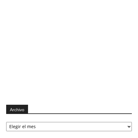
Archivo
Archivo