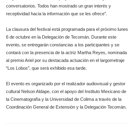
conversatorios. Todos han mostrado un gran interés y
receptividad hacia la información que se les ofrece”.
La clausura del festival está programada para el próximo lunes
6 de octubre en la Delegación de Tecomán. Durante este
evento, se entregarán constancias a los participantes y se
contará con la presencia de la actriz Martha Reyes, nominada
al premio Ariel por su destacada actuación en el largometraje
“Los Lobos”, que será exhibido esa tarde.
El evento es organizado por el realizador audiovisual y gestor
cultural Nelson Aldape, con el apoyo del Instituto Mexicano de
la Cinematografía y la Universidad de Colima a través de la
Coordinación General de Extensión y la Delegación Tecomán.