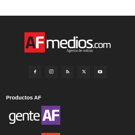
Productos AF