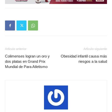
Artículo anterior
Artículo siguiente
Colimenses logran un oro y
Obesidad infantil causa más
dos platas en Grand Prix
riesgos a la salud
Mundial de Para Atletismo