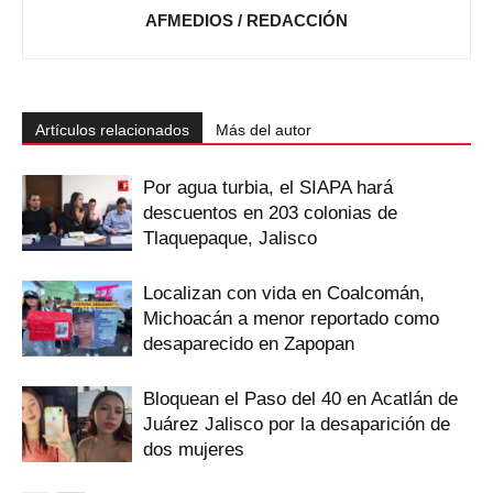
AFMEDIOS / REDACCIÓN
Artículos relacionados
Más del autor
Por agua turbia, el SIAPA hará
descuentos en 203 colonias de
Tlaquepaque, Jalisco
Localizan con vida en Coalcomán,
Michoacán a menor reportado como
desaparecido en Zapopan
Bloquean el Paso del 40 en Acatlán de
Juárez Jalisco por la desaparición de
dos mujeres