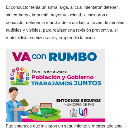
El conductor tenía un arma larga, al cual intentaron detener,
sin embargo, imprimió mayor velocidad, le indicaron al
conductor detener la marcha de la unidad, a través de señales
audibles y visibles, para realizar una revisión preventiva, el
motociclista no hizo caso y emprendió la huida.
Fue entonces que iniciaron un seguimiento y metros adelante