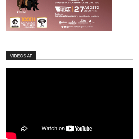
VIDEOS AF