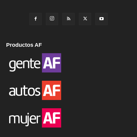
Productos AF