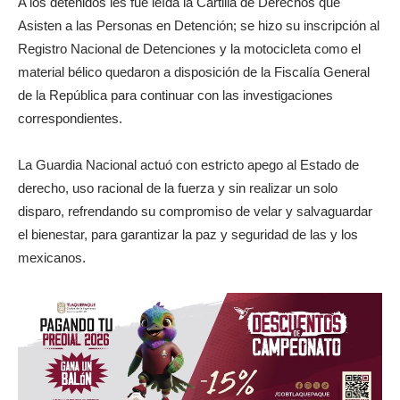
A los detenidos les fue leída la Cartilla de Derechos que
Asisten a las Personas en Detención; se hizo su inscripción al
Registro Nacional de Detenciones y la motocicleta como el
material bélico quedaron a disposición de la Fiscalía General
de la República para continuar con las investigaciones
correspondientes.
La Guardia Nacional actuó con estricto apego al Estado de
derecho, uso racional de la fuerza y sin realizar un solo
disparo, refrendando su compromiso de velar y salvaguardar
el bienestar, para garantizar la paz y seguridad de las y los
mexicanos.