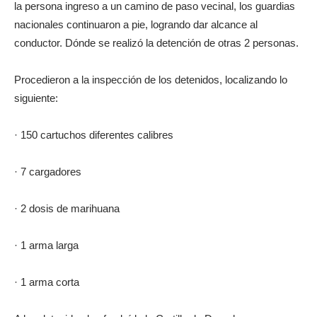
la persona ingreso a un camino de paso vecinal, los guardias
nacionales continuaron a pie, logrando dar alcance al
conductor. Dónde se realizó la detención de otras 2 personas.
Procedieron a la inspección de los detenidos, localizando lo
siguiente:
· 150 cartuchos diferentes calibres
· 7 cargadores
· 2 dosis de marihuana
· 1 arma larga
· 1 arma corta