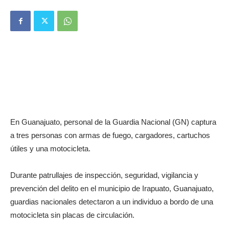
En Guanajuato, personal de la Guardia Nacional (GN) captura
a tres personas con armas de fuego, cargadores, cartuchos
útiles y una motocicleta.
Durante patrullajes de inspección, seguridad, vigilancia y
prevención del delito en el municipio de Irapuato, Guanajuato,
guardias nacionales detectaron a un individuo a bordo de una
motocicleta sin placas de circulación.