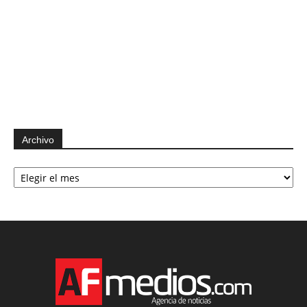
Archivo
Archivo