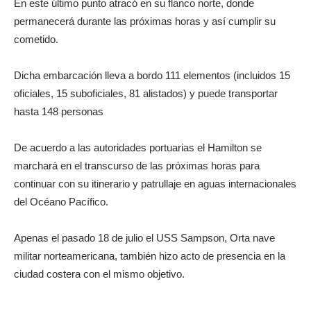
En este último punto atracó en su flanco norte, donde
permanecerá durante las próximas horas y así cumplir su
cometido.
Dicha embarcación lleva a bordo 111 elementos (incluidos 15
oficiales, 15 suboficiales, 81 alistados) y puede transportar
hasta 148 personas
De acuerdo a las autoridades portuarias el Hamilton se
marchará en el transcurso de las próximas horas para
continuar con su itinerario y patrullaje en aguas internacionales
del Océano Pacífico.
Apenas el pasado 18 de julio el USS Sampson, Orta nave
militar norteamericana, también hizo acto de presencia en la
ciudad costera con el mismo objetivo.