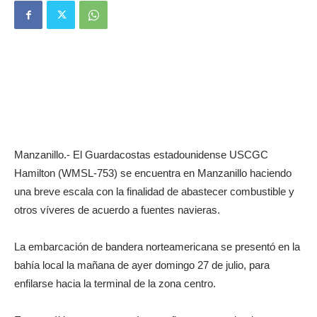
Manzanillo.- El Guardacostas estadounidense USCGC
Hamilton (WMSL-753) se encuentra en Manzanillo haciendo
una breve escala con la finalidad de abastecer combustible y
otros víveres de acuerdo a fuentes navieras.
La embarcación de bandera norteamericana se presentó en la
bahía local la mañana de ayer domingo 27 de julio, para
enfilarse hacia la terminal de la zona centro.