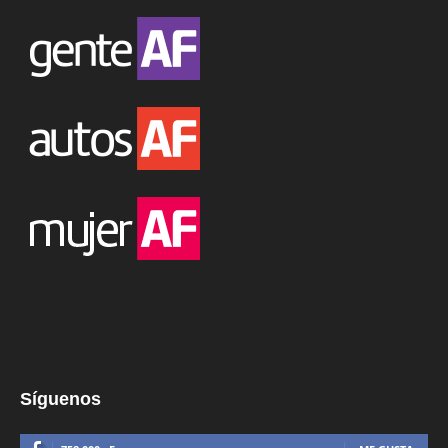
Síguenos