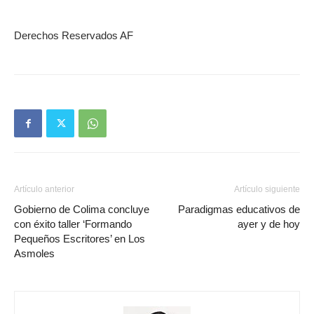
Derechos Reservados AF
Artículo anterior
Artículo siguiente
Gobierno de Colima concluye
Paradigmas educativos de
con éxito taller ‘Formando
ayer y de hoy
Pequeños Escritores’ en Los
Asmoles