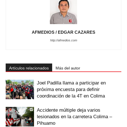
AFMEDIOS / EDGAR CAZARES
http://afmedios.com
Artículos relacionados
Más del autor
Joel Padilla llama a participar en
próxima encuesta para definir
coordinación de la 4T en Colima
Accidente múltiple deja varios
lesionados en la carretera Colima –
Pihuamo