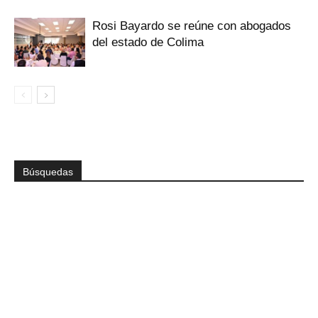
Rosi Bayardo se reúne con abogados
del estado de Colima
Búsquedas