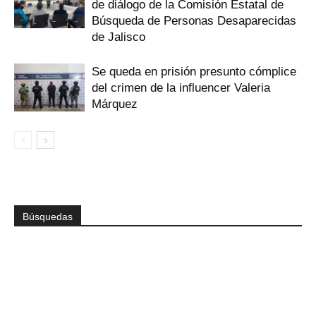
de diálogo de la Comisión Estatal de
Búsqueda de Personas Desaparecidas
de Jalisco
Se queda en prisión presunto cómplice
del crimen de la influencer Valeria
Márquez
Búsquedas