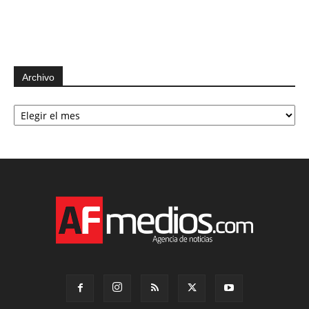
Archivo
Archivo