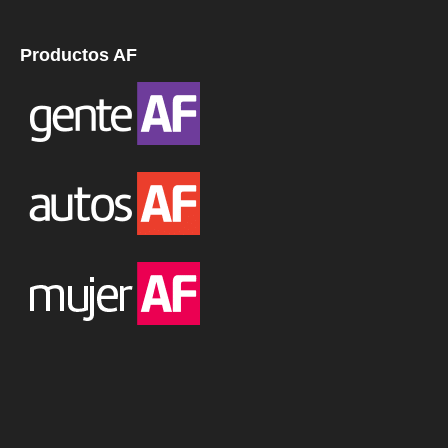
Productos AF