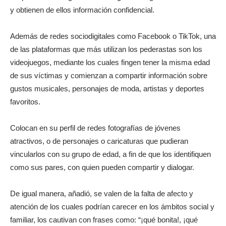
y obtienen de ellos información confidencial.
Además de redes sociodigitales como Facebook o TikTok, una
de las plataformas que más utilizan los pederastas son los
videojuegos, mediante los cuales fingen tener la misma edad
de sus víctimas y comienzan a compartir información sobre
gustos musicales, personajes de moda, artistas y deportes
favoritos.
Colocan en su perfil de redes fotografías de jóvenes
atractivos, o de personajes o caricaturas que pudieran
vincularlos con su grupo de edad, a fin de que los identifiquen
como sus pares, con quien pueden compartir y dialogar.
De igual manera, añadió, se valen de la falta de afecto y
atención de los cuales podrían carecer en los ámbitos social y
familiar, los cautivan con frases como: “¡qué bonita!, ¡qué