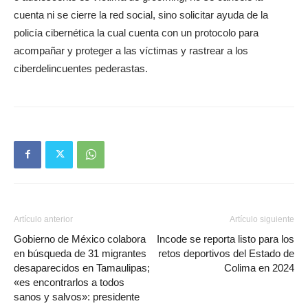
cuenta ni se cierre la red social, sino solicitar ayuda de la
policía cibernética la cual cuenta con un protocolo para
acompañar y proteger a las víctimas y rastrear a los
ciberdelincuentes pederastas.
Artículo anterior
Artículo siguiente
Gobierno de México colabora
Incode se reporta listo para los
en búsqueda de 31 migrantes
retos deportivos del Estado de
desaparecidos en Tamaulipas;
Colima en 2024
«es encontrarlos a todos
sanos y salvos»: presidente