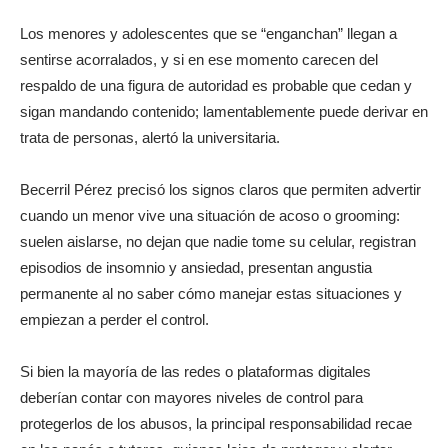
Los menores y adolescentes que se “enganchan” llegan a
sentirse acorralados, y si en ese momento carecen del
respaldo de una figura de autoridad es probable que cedan y
sigan mandando contenido; lamentablemente puede derivar en
trata de personas, alertó la universitaria.
Becerril Pérez precisó los signos claros que permiten advertir
cuando un menor vive una situación de acoso o grooming:
suelen aislarse, no dejan que nadie tome su celular, registran
episodios de insomnio y ansiedad, presentan angustia
permanente al no saber cómo manejar estas situaciones y
empiezan a perder el control.
Si bien la mayoría de las redes o plataformas digitales
deberían contar con mayores niveles de control para
protegerlos de los abusos, la principal responsabilidad recae