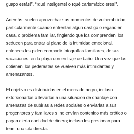
guapo estás!”, “¡qué inteligente! o ¡qué carismático eres!”.
Además, suelen aprovechar sus momentos de vulnerabilidad,
particularmente cuando enfrentan algún castigo o regaño en
casa, o problema familiar, fingiendo que los comprenden, los
seducen para entrar al plano de la intimidad emocional,
entonces les piden compartir fotografías familiares, de sus
vacaciones, en la playa con en traje de baño. Una vez que las
obtienen, los pederastas se vuelven más intimidantes y
amenazantes.
El objetivo es distribuirlas en el mercado negro, incluso
extorsionarlos o llevarlos a una situación de chantaje con
amenazas de subirlas a redes sociales o enviarlas a sus
progenitores y familiares si no envían contenido más erótico o
pagan cierta cantidad de dinero; incluso los presionan para
tener una cita directa.