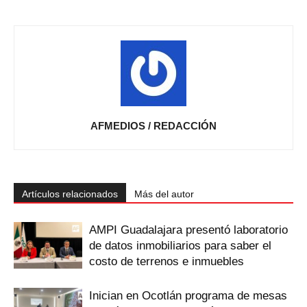
AFMEDIOS / REDACCIÓN
Artículos relacionados
Más del autor
AMPI Guadalajara presentó laboratorio
de datos inmobiliarios para saber el
costo de terrenos e inmuebles
Inician en Ocotlán programa de mesas