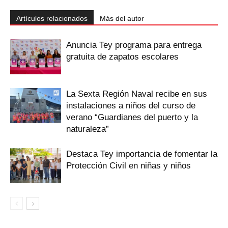
Artículos relacionados
Más del autor
‎Anuncia Tey programa para entrega
gratuita de zapatos escolares
La Sexta Región Naval recibe en sus
instalaciones a niños del curso de
verano “Guardianes del puerto y la
naturaleza”
Destaca Tey importancia de fomentar ‎la
Protección Civil en niñas y niños