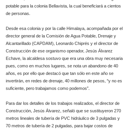
potable para la colonia Bellavista, la cual beneficiará a cientos
de personas.
Desde esa colonia y por la calle Himalaya, acompañada por el
director general de la Comisión de Agua Potable, Drenaje y
Alcantarillado (CAPDAM), Leonardo Chiprés y el director de
Construcción de ese organismo operador, Jesús Álvarez
Echave, la alcaldesa sostuvo que era una obra muy necesaria
pues, como en muchos lugares, se nota un abandono de 40
años, es por ello que destacó que tan sólo en este año se
invertirán, en redes de drenaje, 40 millones de pesos, “y no es
suficiente, pero trabajamos como podemos”.
Para dar los detalles de los trabajos realizados, el director de
Construcción, Jesús Álvarez, señaló que se sustituyeron 270
metros lineales de tubería de PVC hidráulico de 3 pulgadas y
70 metros de tubería de 2 pulgadas, para bajar costos de