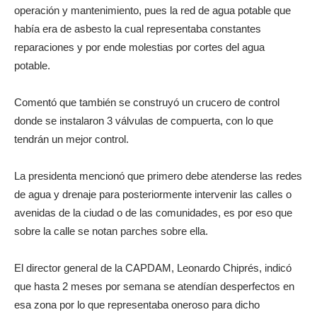
operación y mantenimiento, pues la red de agua potable que
había era de asbesto la cual representaba constantes
reparaciones y por ende molestias por cortes del agua
potable.
Comentó que también se construyó un crucero de control
donde se instalaron 3 válvulas de compuerta, con lo que
tendrán un mejor control.
La presidenta mencionó que primero debe atenderse las redes
de agua y drenaje para posteriormente intervenir las calles o
avenidas de la ciudad o de las comunidades, es por eso que
sobre la calle se notan parches sobre ella.
El director general de la CAPDAM, Leonardo Chiprés, indicó
que hasta 2 meses por semana se atendían desperfectos en
esa zona por lo que representaba oneroso para dicho