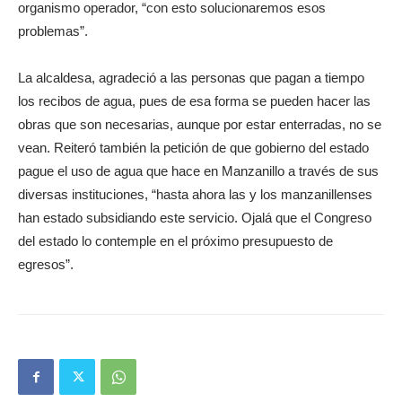
organismo operador, “con esto solucionaremos esos
problemas”.
La alcaldesa, agradeció a las personas que pagan a tiempo
los recibos de agua, pues de esa forma se pueden hacer las
obras que son necesarias, aunque por estar enterradas, no se
vean. Reiteró también la petición de que gobierno del estado
pague el uso de agua que hace en Manzanillo a través de sus
diversas instituciones, “hasta ahora las y los manzanillenses
han estado subsidiando este servicio. Ojalá que el Congreso
del estado lo contemple en el próximo presupuesto de
egresos”.