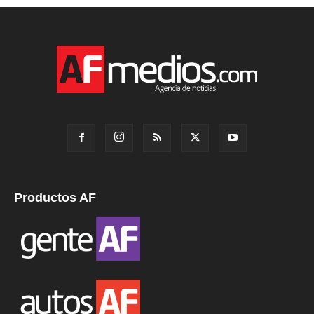
Productos AF