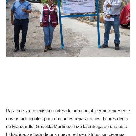
Para que ya no existan cortes de agua potable y no represente
costos adicionales por constantes reparaciones, la presidenta
de Manzanillo, Griselda Martínez, hizo la entrega de una obra
hidráulica; se trata de una nueva red de distribución de agua