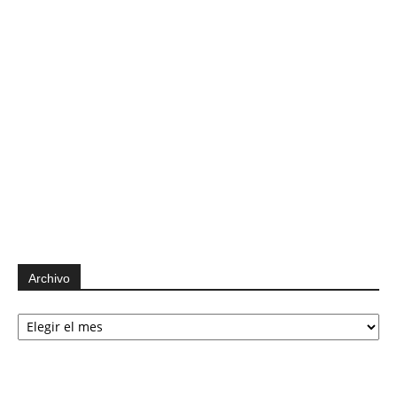
Archivo
Archivo