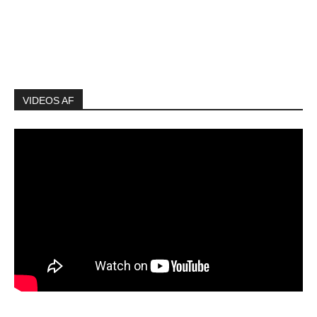
VIDEOS AF