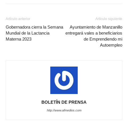
Artículo anterior
Artículo siguiente
Gobernadora cierra la Semana
Ayuntamiento de Manzanillo
Mundial de la Lactancia
entregará vales a beneficiarios
Materna 2023
de Emprendiendo mi
Autoempleo
BOLETÍN DE PRENSA
http://www.afmedios.com