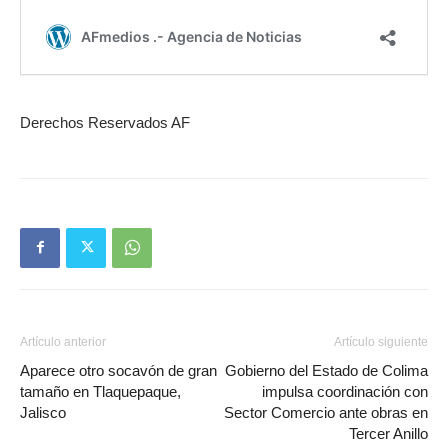
Derechos Reservados AF
Artículo anterior
Artículo siguiente
Aparece otro socavón de gran
Gobierno del Estado de Colima
tamaño en Tlaquepaque,
impulsa coordinación con
Jalisco
Sector Comercio ante obras en
Tercer Anillo