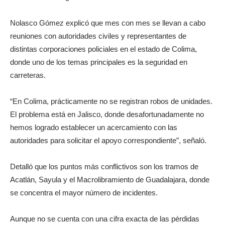
Nolasco Gómez explicó que mes con mes se llevan a cabo
reuniones con autoridades civiles y representantes de
distintas corporaciones policiales en el estado de Colima,
donde uno de los temas principales es la seguridad en
carreteras.
“En Colima, prácticamente no se registran robos de unidades.
El problema está en Jalisco, donde desafortunadamente no
hemos logrado establecer un acercamiento con las
autoridades para solicitar el apoyo correspondiente”, señaló.
Detalló que los puntos más conflictivos son los tramos de
Acatlán, Sayula y el Macrolibramiento de Guadalajara, donde
se concentra el mayor número de incidentes.
Aunque no se cuenta con una cifra exacta de las pérdidas