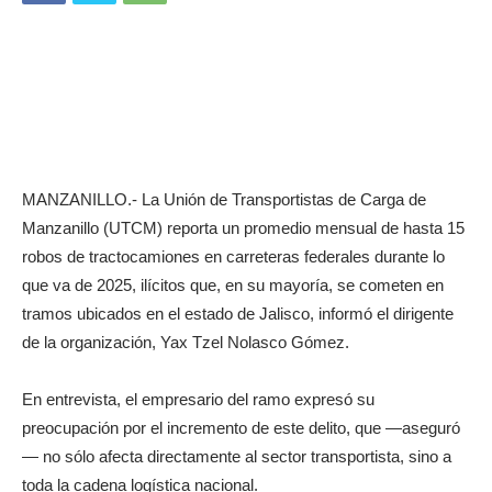
MANZANILLO.- La Unión de Transportistas de Carga de
Manzanillo (UTCM) reporta un promedio mensual de hasta 15
robos de tractocamiones en carreteras federales durante lo
que va de 2025, ilícitos que, en su mayoría, se cometen en
tramos ubicados en el estado de Jalisco, informó el dirigente
de la organización, Yax Tzel Nolasco Gómez.
En entrevista, el empresario del ramo expresó su
preocupación por el incremento de este delito, que —aseguró
— no sólo afecta directamente al sector transportista, sino a
toda la cadena logística nacional.