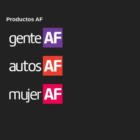
Productos AF