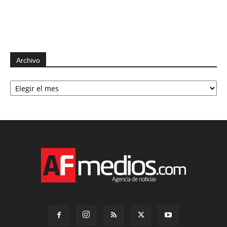
Archivo
Archivo