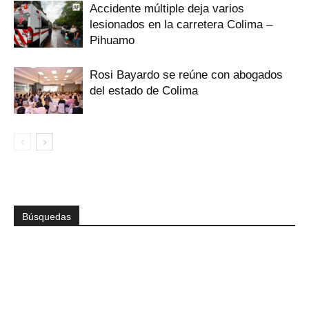
Accidente múltiple deja varios
lesionados en la carretera Colima –
Pihuamo
Rosi Bayardo se reúne con abogados
del estado de Colima
Búsquedas