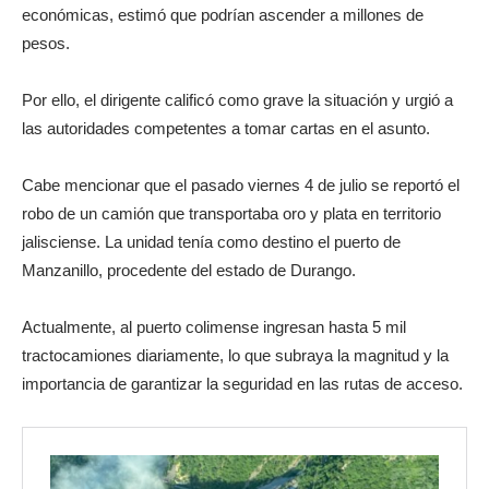
económicas, estimó que podrían ascender a millones de
pesos.
Por ello, el dirigente calificó como grave la situación y urgió a
las autoridades competentes a tomar cartas en el asunto.
Cabe mencionar que el pasado viernes 4 de julio se reportó el
robo de un camión que transportaba oro y plata en territorio
jalisciense. La unidad tenía como destino el puerto de
Manzanillo, procedente del estado de Durango.
Actualmente, al puerto colimense ingresan hasta 5 mil
tractocamiones diariamente, lo que subraya la magnitud y la
importancia de garantizar la seguridad en las rutas de acceso.