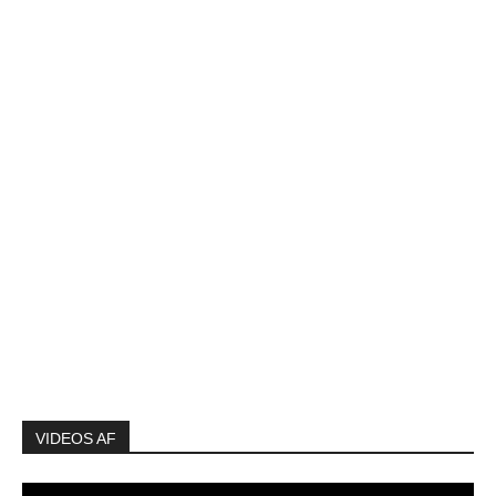
VIDEOS AF