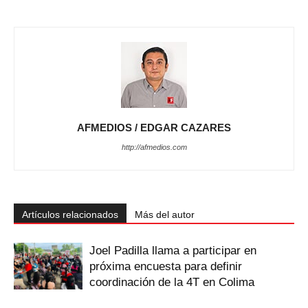
AFMEDIOS / EDGAR CAZARES
http://afmedios.com
Artículos relacionados
Más del autor
Joel Padilla llama a participar en
próxima encuesta para definir
coordinación de la 4T en Colima