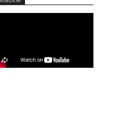
VIDEOS AF