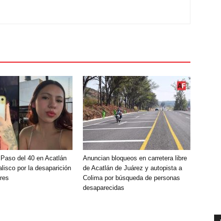
 Paso del 40 en Acatlán
Anuncian bloqueos en carretera libre
lisco por la desaparición
de Acatlán de Juárez y autopista a
res
Colima por búsqueda de personas
desaparecidas