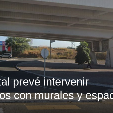
al prevé intervenir
os con murales y espa