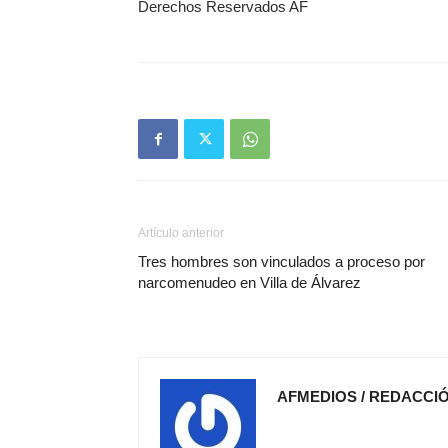
Derechos Reservados AF
Artículo anterior
Tres hombres son vinculados a proceso por
narcomenudeo en Villa de Álvarez
AFMEDIOS / REDACCI