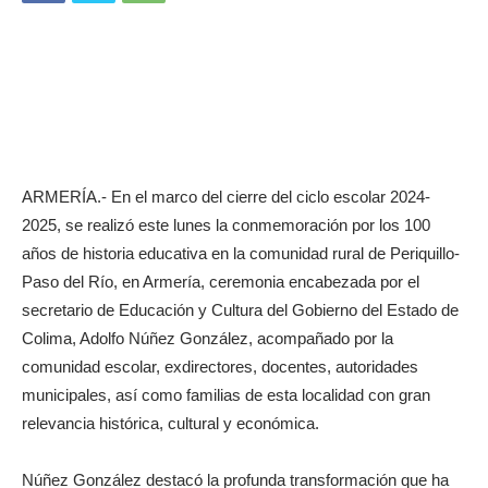
ARMERÍA.- En el marco del cierre del ciclo escolar 2024-
2025, se realizó este lunes la conmemoración por los 100
años de historia educativa en la comunidad rural de Periquillo-
Paso del Río, en Armería, ceremonia encabezada por el
secretario de Educación y Cultura del Gobierno del Estado de
Colima, Adolfo Núñez González, acompañado por la
comunidad escolar, exdirectores, docentes, autoridades
municipales, así como familias de esta localidad con gran
relevancia histórica, cultural y económica.
Núñez González destacó la profunda transformación que ha