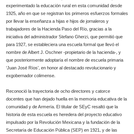
experimentado la educación rural en esta comunidad desde
1925, año en que se registran los primeros esfuerzos formales
por llevar la enseñanza a hijas e hijos de jornaleros y
trabajadores de la Hacienda Paso del Río, gracias a la
iniciativa del administrador Stefano Gherzi, que permitió que
para 1927, se estableciera una escuela formal que llevó el
nombre de Albert J. Oschner -propietario de la hacienda-, y
que posteriormente adoptaría el nombre de escuela primaria
‘Juan José Ríos’, en honor al destacado revolucionario y
exgobernador colimense.
Reconoció la trayectoria de ocho directores y catorce
docentes que han dejado huella en la memoria educativa de la
comunidad y de Armería. El titular de SEyC resaltó que la
historia de esta escuela es heredera del proyecto educativo
impulsado por la Revolución Mexicana y la fundación de la
Secretaría de Educación Pública (SEP) en 1921, y de las