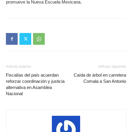
promueve la Nueva Escuela Mexicana.
Artículo anterior
Artículo siguiente
Fiscalías del país acuerdan
Caída de árbol en carretera
reforzar coordinación y justicia
Comala a San Antonio
alternativa en Asamblea
Nacional