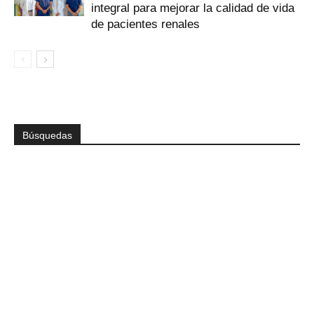
integral para mejorar la calidad de vida
de pacientes renales
Búsquedas