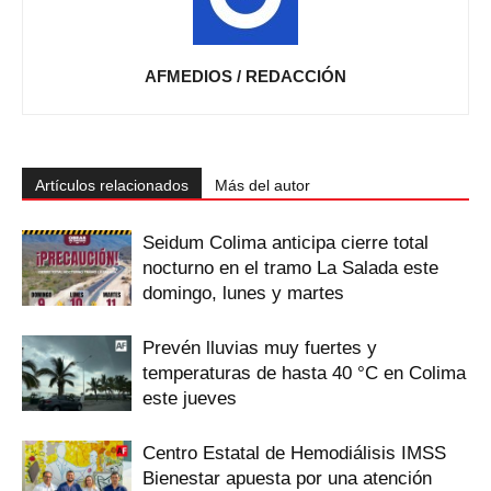
AFMEDIOS / REDACCIÓN
Artículos relacionados
Más del autor
Seidum Colima anticipa cierre total
nocturno en el tramo La Salada este
domingo, lunes y martes
Prevén lluvias muy fuertes y
temperaturas de hasta 40 °C en Colima
este jueves
Centro Estatal de Hemodiálisis IMSS
Bienestar apuesta por una atención