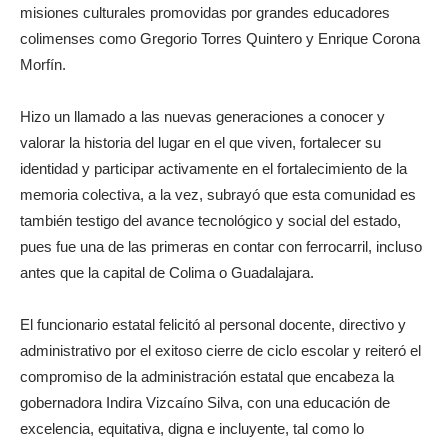
misiones culturales promovidas por grandes educadores
colimenses como Gregorio Torres Quintero y Enrique Corona
Morfín.
Hizo un llamado a las nuevas generaciones a conocer y
valorar la historia del lugar en el que viven, fortalecer su
identidad y participar activamente en el fortalecimiento de la
memoria colectiva, a la vez, subrayó que esta comunidad es
también testigo del avance tecnológico y social del estado,
pues fue una de las primeras en contar con ferrocarril, incluso
antes que la capital de Colima o Guadalajara.
El funcionario estatal felicitó al personal docente, directivo y
administrativo por el exitoso cierre de ciclo escolar y reiteró el
compromiso de la administración estatal que encabeza la
gobernadora Indira Vizcaíno Silva, con una educación de
excelencia, equitativa, digna e incluyente, tal como lo