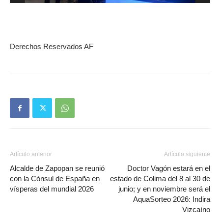
Derechos Reservados AF
Artículo anterior
Artículo siguiente
Alcalde de Zapopan se reunió
Doctor Vagón estará en el
con la Cónsul de España en
estado de Colima del 8 al 30 de
vísperas del mundial 2026
junio; y en noviembre será el
AquaSorteo 2026: Indira
Vizcaíno