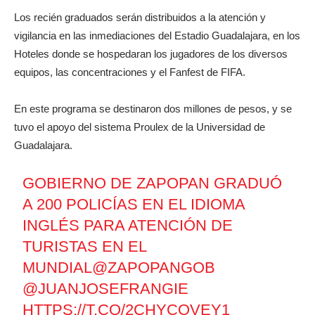
Los recién graduados serán distribuidos a la atención y
vigilancia en las inmediaciones del Estadio Guadalajara, en los
Hoteles donde se hospedaran los jugadores de los diversos
equipos, las concentraciones y el Fanfest de FIFA.
En este programa se destinaron dos millones de pesos, y se
tuvo el apoyo del sistema Proulex de la Universidad de
Guadalajara.
GOBIERNO DE ZAPOPAN GRADUÓ
A 200 POLICÍAS EN EL IDIOMA
INGLÉS PARA ATENCIÓN DE
TURISTAS EN EL
MUNDIAL
@ZAPOPANGOB
@JUANJOSEFRANGIE
HTTPS://T.CO/2CHYCOVEY1