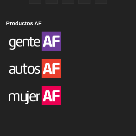
Productos AF