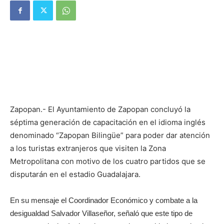
Zapopan.- El Ayuntamiento de Zapopan concluyó la
séptima generación de capacitación en el idioma inglés
denominado “Zapopan Bilingüe” para poder dar atención
a los turistas extranjeros que visiten la Zona
Metropolitana con motivo de los cuatro partidos que se
disputarán en el estadio Guadalajara.
En su mensaje el Coordinador Económico y combate a la
desigualdad Salvador Villaseñor, señaló que este tipo de