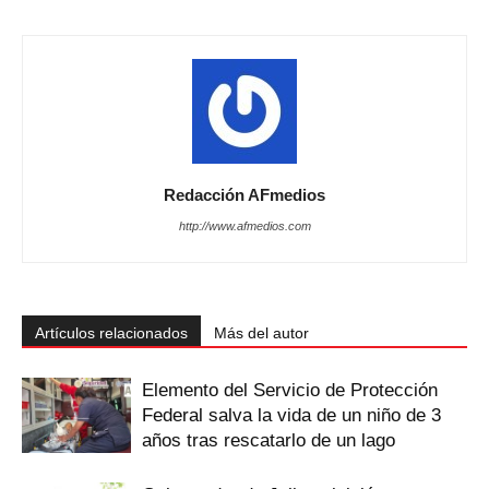
Redacción AFmedios
http://www.afmedios.com
Artículos relacionados
Más del autor
Elemento del Servicio de Protección
Federal salva la vida de un niño de 3
años tras rescatarlo de un lago