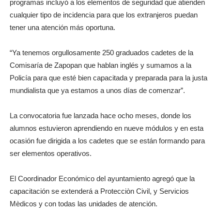
programas incluyó a los elementos de seguridad que atienden
cualquier tipo de incidencia para que los extranjeros puedan
tener una atención más oportuna.
“Ya tenemos orgullosamente 250 graduados cadetes de la
Comisaría de Zapopan que hablan inglés y sumamos a la
Policía para que esté bien capacitada y preparada para la justa
mundialista que ya estamos a unos días de comenzar”.
La convocatoria fue lanzada hace ocho meses, donde los
alumnos estuvieron aprendiendo en nueve módulos y en esta
ocasión fue dirigida a los cadetes que se están formando para
ser elementos operativos.
El Coordinador Económico del ayuntamiento agregó que la
capacitación se extenderá a Protecciòn Civil, y Servicios
Mèdicos y con todas las unidades de atención.