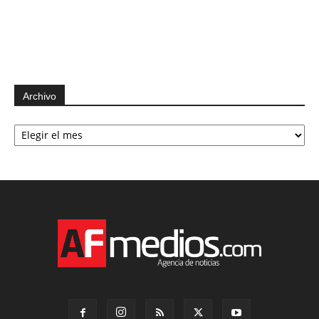
Archivo
Archivo