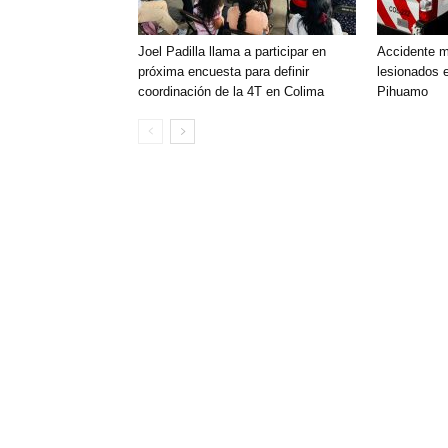
Joel Padilla llama a participar en
Accidente mú
próxima encuesta para definir
lesionados e
coordinación de la 4T en Colima
Pihuamo