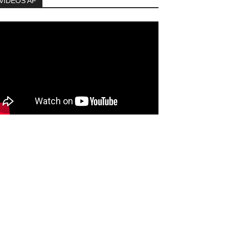
VIDEOS AF