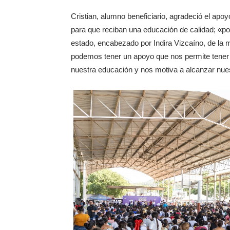
Cristian, alumno beneficiario, agradeció el ap
para que reciban una educación de calidad; «por
estado, encabezado por Indira Vizcaíno, de la
podemos tener un apoyo que nos permite tener 
nuestra educación y nos motiva a alcanzar nue