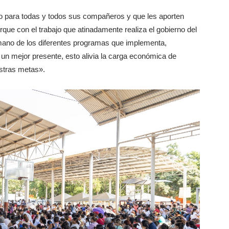
oyo para todas y todos sus compañeros y que les aporten
que con el trabajo que atinadamente realiza el gobierno del
 mano de los diferentes programas que implementa,
un mejor presente, esto alivia la carga económica de
stras metas».