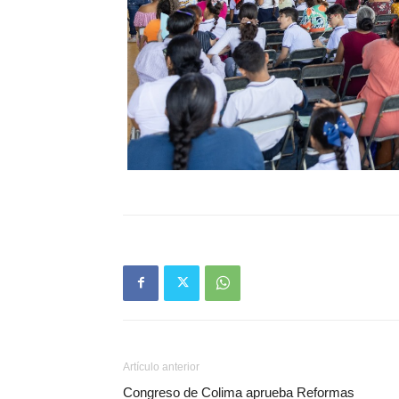
Artículo anterior
Congreso de Colima aprueba Reformas