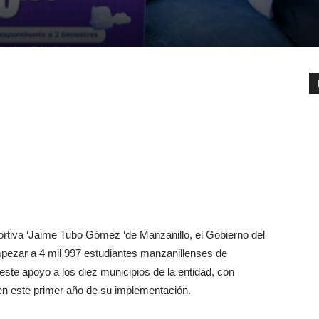
tiva ‘Jaime Tubo Gómez ‘de Manzanillo, el Gobierno del
pezar a 4 mil 997 estudiantes manzanillenses de
este apoyo a los diez municipios de la entidad, con
en este primer año de su implementación.