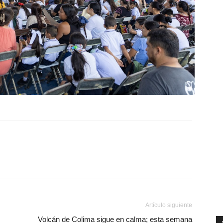
Artículo siguiente
Volcán de Colima sigue en calma; esta semana