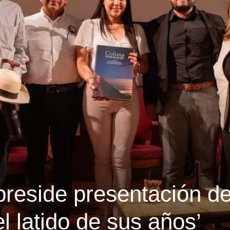
reside presentación de
el latido de sus años’