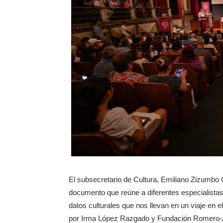
El subsecretario de Cultura, Emiliano Zizumbo Qu
documento que reúne a diferentes especialistas d
datos culturales que nos llevan en un viaje en 
por Irma López Razgado y Fundación Romero-Aba