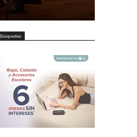
Búsquedas