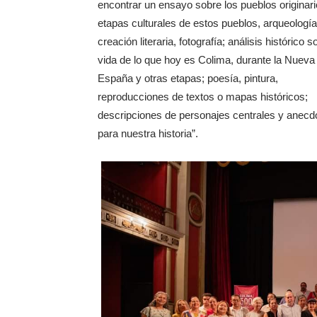
encontrar un ensayo sobre los pueblos originari
etapas culturales de estos pueblos, arqueología
creación literaria, fotografía; análisis histórico s
vida de lo que hoy es Colima, durante la Nueva
España y otras etapas; poesía, pintura,
reproducciones de textos o mapas históricos;
descripciones de personajes centrales y anecd
para nuestra historia”.