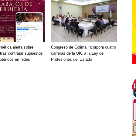
rnética alerta sobre
Congreso de Colima incorpora cuatro
tras contratar supuestos
carreras de la UIC a la Ley de
otéricos en redes
Profesiones del Estado