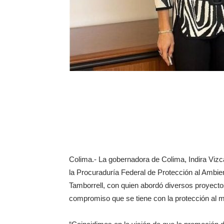
Colima.- La gobernadora de Colima, Indira Vizca
la Procuraduría Federal de Protección al Ambi
Tamborrell, con quien abordó diversos proyecto
compromiso que se tiene con la protección al 