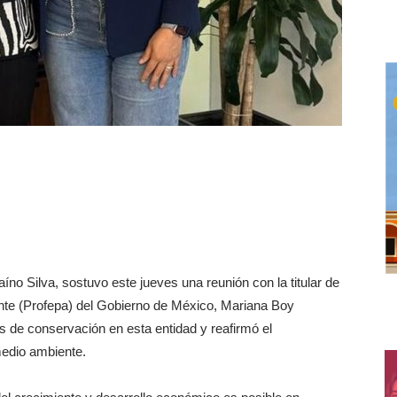
íno Silva, sostuvo este jueves una reunión con la titular de
ente (Profepa) del Gobierno de México, Mariana Boy
s de conservación en esta entidad y reafirmó el
medio ambiente.