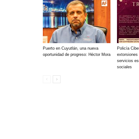
Puerto en Cuyutlán, una nueva
Policía Cibe
oportunidad de progreso: Héctor Mora
extorsiones 
servicios es
sociales