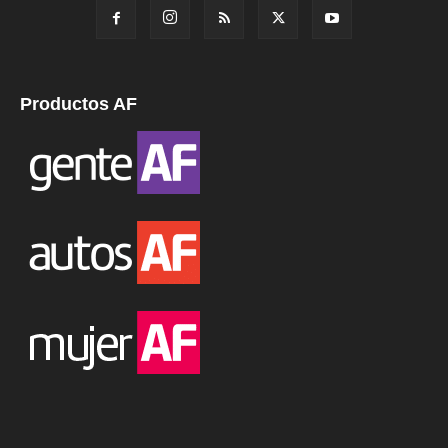
Productos AF