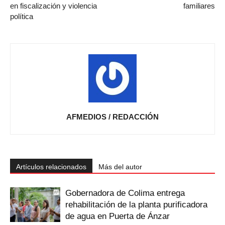
en fiscalización y violencia
familiares
política
AFMEDIOS / REDACCIÓN
Artículos relacionados
Más del autor
Gobernadora de Colima entrega
rehabilitación de la planta purificadora
de agua en Puerta de Ánzar