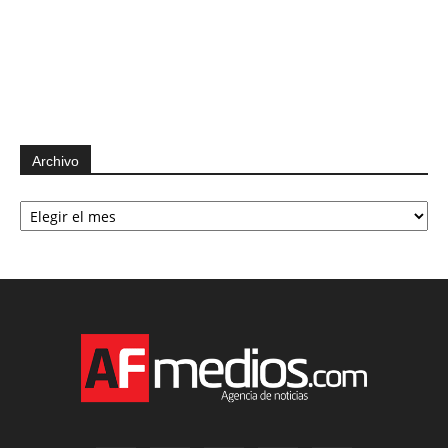
Archivo
Archivo