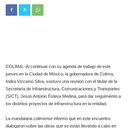
COLIMA.- Al continuar con su agenda de trabajo de este
jueves en la Ciudad de México, la gobernadora de Colima,
Indira Vizcaíno Silva, sostuvo una reunión con el titular de la
Secretaría de Infraestructura, Comunicaciones y Transportes
(SICT), Jesús Antonio Esteva Medina, para dar seguimiento a
los distintos proyectos de infraestructura en la entidad.
La mandataria colimense informó que en este encuentro
dialogaron sobre las obras que se están llevando a cabo en