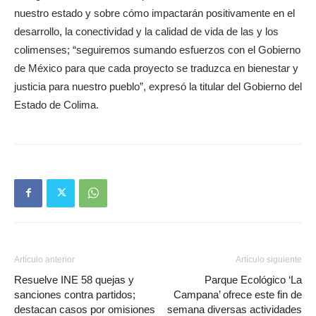
nuestro estado y sobre cómo impactarán positivamente en el
desarrollo, la conectividad y la calidad de vida de las y los
colimenses; “seguiremos sumando esfuerzos con el Gobierno
de México para que cada proyecto se traduzca en bienestar y
justicia para nuestro pueblo”, expresó la titular del Gobierno del
Estado de Colima.
Artículo anterior
Artículo siguiente
Resuelve INE 58 quejas y
Parque Ecológico ‘La
sanciones contra partidos;
Campana’ ofrece este fin de
destacan casos por omisiones
semana diversas actividades