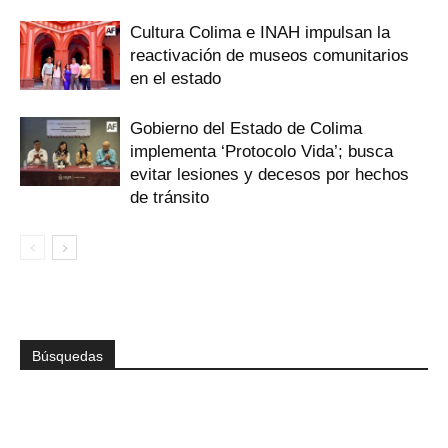
Cultura Colima e INAH impulsan la
reactivación de museos comunitarios
en el estado
Gobierno del Estado de Colima
implementa ‘Protocolo Vida’; busca
evitar lesiones y decesos por hechos
de tránsito
Búsquedas