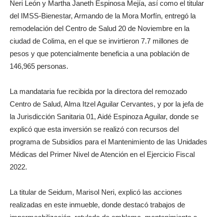
Neri León y Martha Janeth Espinosa Mejía, así como el titular
del IMSS-Bienestar, Armando de la Mora Morfín, entregó la
remodelación del Centro de Salud 20 de Noviembre en la
ciudad de Colima, en el que se invirtieron 7.7 millones de
pesos y que potencialmente beneficia a una población de
146,965 personas.
La mandataria fue recibida por la directora del remozado
Centro de Salud, Alma Itzel Aguilar Cervantes, y por la jefa de
la Jurisdicción Sanitaria 01, Aidé Espinoza Aguilar, donde se
explicó que esta inversión se realizó con recursos del
programa de Subsidios para el Mantenimiento de las Unidades
Médicas del Primer Nivel de Atención en el Ejercicio Fiscal
2022.
La titular de Seidum, Marisol Neri, explicó las acciones
realizadas en este inmueble, donde destacó trabajos de