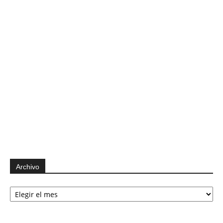
Archivo
Archivo