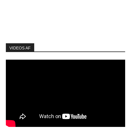
VIDEOS AF