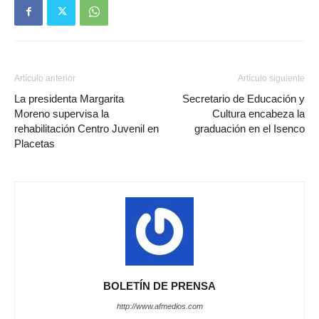
Artículo anterior
Artículo siguiente
La presidenta Margarita
Secretario de Educación y
Moreno supervisa la
Cultura encabeza la
rehabilitación Centro Juvenil en
graduación en el Isenco
Placetas
BOLETÍN DE PRENSA
http://www.afmedios.com