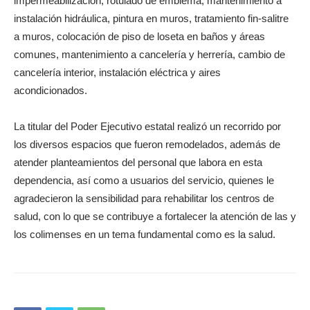
impermeabilización, rotulado de emblema, mantenimiento a
instalación hidráulica, pintura en muros, tratamiento fin-salitre
a muros, colocación de piso de loseta en baños y áreas
comunes, mantenimiento a cancelería y herrería, cambio de
cancelería interior, instalación eléctrica y aires
acondicionados.
La titular del Poder Ejecutivo estatal realizó un recorrido por
los diversos espacios que fueron remodelados, además de
atender planteamientos del personal que labora en esta
dependencia, así como a usuarios del servicio, quienes le
agradecieron la sensibilidad para rehabilitar los centros de
salud, con lo que se contribuye a fortalecer la atención de las y
los colimenses en un tema fundamental como es la salud.