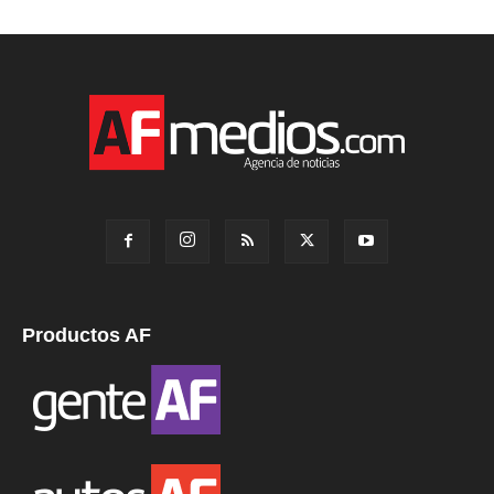
Productos AF