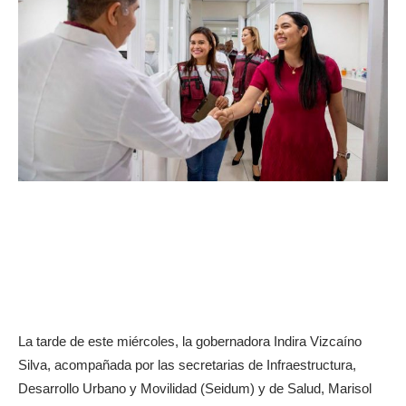
La tarde de este miércoles, la gobernadora Indira Vizcaíno
Silva, acompañada por las secretarias de Infraestructura,
Desarrollo Urbano y Movilidad (Seidum) y de Salud, Marisol