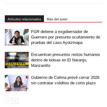
Artículos relacionados
Más del autor
FGR detiene a exgobernador de
Guerrero por presunto ocultamiento de
pruebas del caso Ayotzinapa
Encuentran presuntos restos humanos
dentro de bolsas en El Naranjo,
Manzanillo
Gobierno de Colima prevé cerrar 2026
sin contratar créditos de corto plazo