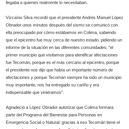
llegaba a quienes realmente lo necesitaban.
Vizcaíno Silva recordó que el presidente Andrés Manuel López
Obrador unos minutos después del sismo se comunicó con
ella preocupado por cómo estábamos en Colima, sabiendo
que el epicentro fue muy cerca de nuestro estado, pidiendo un
informe de la situación en las diferentes comunidades; “el
primer municipio que visitamos para identificar afectaciones
fue Tecomán, porque es el más cercano al epicentro, porque
el presidente nos dijo que había un importante número de
afectaciones y porque Tecomán siempre ha sido un municipio
muy importante, nos ha entregado su cariño y era
indispensable que viniéramos”.
Agradeció a López Obrador autorizar que Colima formara
parte del Programa del Bienestar para Personas en
Emergencia Social o Natural; gracias a eso Tecomán tiene el