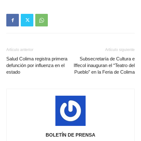
Artículo anterior
Artículo siguiente
Salud Colima registra primera
Subsecretaría de Cultura e
defunción por influenza en el
Iffecol inauguran el “Teatro del
estado
Pueblo” en la Feria de Colima
BOLETÍN DE PRENSA