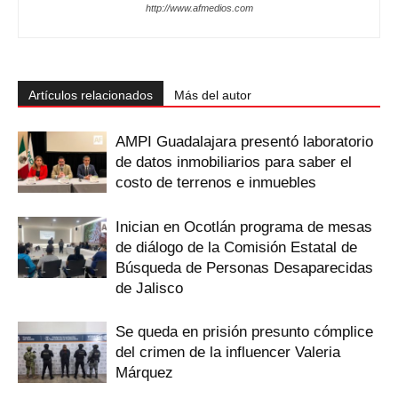
http://www.afmedios.com
Artículos relacionados
Más del autor
AMPI Guadalajara presentó laboratorio
de datos inmobiliarios para saber el
costo de terrenos e inmuebles
Inician en Ocotlán programa de mesas
de diálogo de la Comisión Estatal de
Búsqueda de Personas Desaparecidas
de Jalisco
Se queda en prisión presunto cómplice
del crimen de la influencer Valeria
Márquez