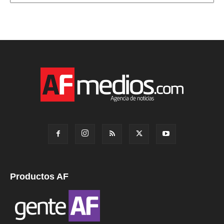
Productos AF