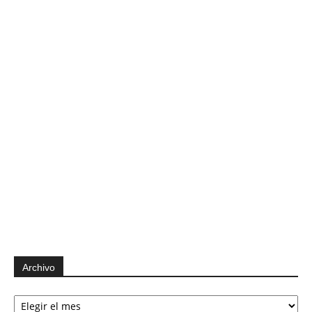
Archivo
Archivo