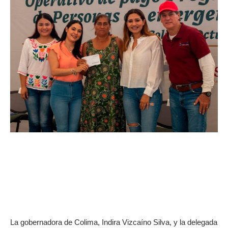
La gobernadora de Colima, Indira Vizcaíno Silva, y la delegada