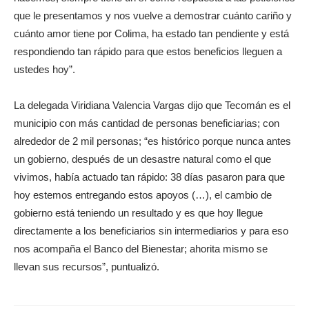
que le presentamos y nos vuelve a demostrar cuánto cariño y
cuánto amor tiene por Colima, ha estado tan pendiente y está
respondiendo tan rápido para que estos beneficios lleguen a
ustedes hoy”.
La delegada Viridiana Valencia Vargas dijo que Tecomán es el
municipio con más cantidad de personas beneficiarias; con
alrededor de 2 mil personas; “es histórico porque nunca antes
un gobierno, después de un desastre natural como el que
vivimos, había actuado tan rápido: 38 días pasaron para que
hoy estemos entregando estos apoyos (…), el cambio de
gobierno está teniendo un resultado y es que hoy llegue
directamente a los beneficiarios sin intermediarios y para eso
nos acompaña el Banco del Bienestar; ahorita mismo se
llevan sus recursos”, puntualizó.