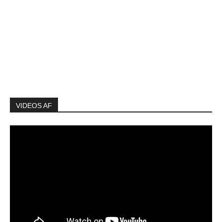
VIDEOS AF