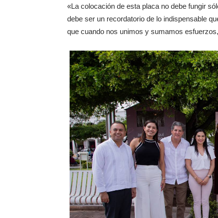
«La colocación de esta placa no debe fungir sól
debe ser un recordatorio de lo indispensable qu
que cuando nos unimos y sumamos esfuerzos,