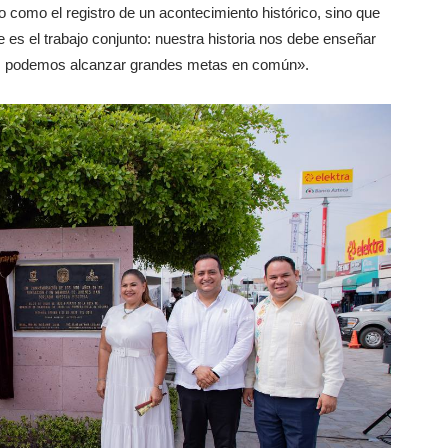
o como el registro de un acontecimiento histórico, sino que
e es el trabajo conjunto: nuestra historia nos debe enseñar
 podemos alcanzar grandes metas en común».