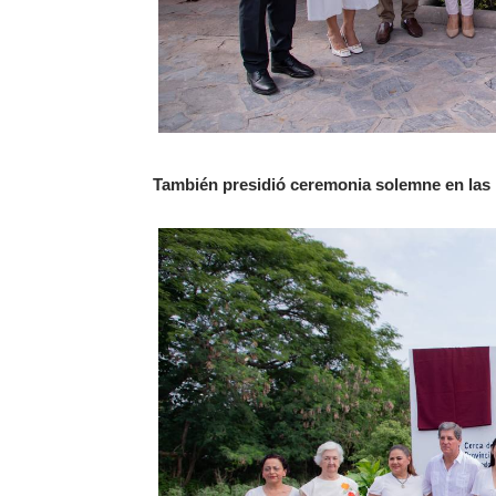
También presidió ceremonia solemne en las 