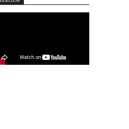
VIDEOS AF