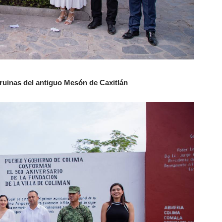
ruinas del antiguo Mesón de Caxitlán