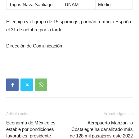
Trigos Nava Santiago
UNAM
Medio
El equipo y el grupo de 15 sparrings, partirán rumbo a España
el 31 de octubre por la tarde.
Dirección de Comunicación
Artículo anterior
Artículo siguiente
Economía de México es
Aeropuerto Manzanillo
estable por condiciones
Costalegre ha canalizado más
favorables: presidente
de 128 mil pasajeros este 2022