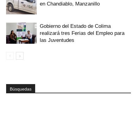
en Chandiablo, Manzanillo
Gobierno del Estado de Colima
realizará tres Ferias del Empleo para
las Juventudes
Búsquedas