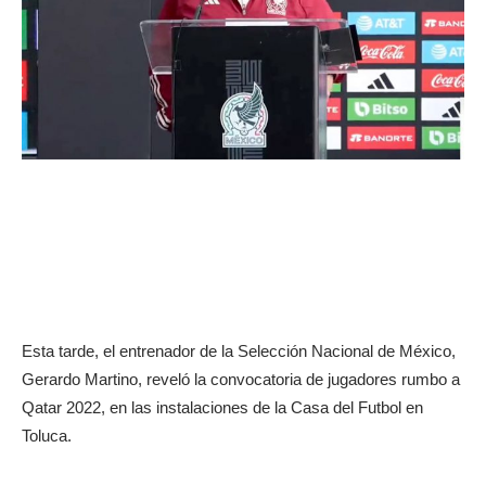
Esta tarde, el entrenador de la Selección Nacional de México,
Gerardo Martino, reveló la convocatoria de jugadores rumbo a
Qatar 2022, en las instalaciones de la Casa del Futbol en
Toluca.