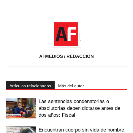
AFMEDIOS / REDACCIÓN
Artículos relacionados
Más del autor
Las sentencias condenatorias o
absolutorias deben dictarse antes de
dos años: Fiscal
Encuentran cuerpo sin vida de hombre