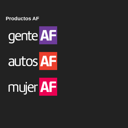
Productos AF