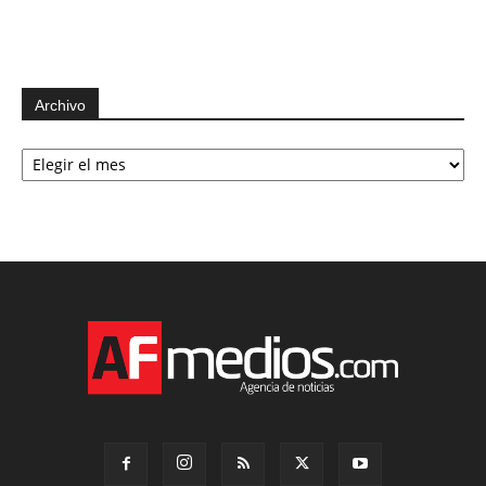
Archivo
Archivo