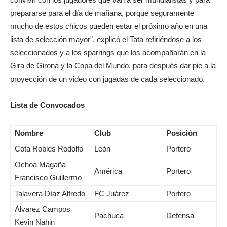
prepararse para el día de mañana, porque seguramente
mucho de estos chicos pueden estar el próximo año en una
lista de selección mayor”, explicó el Tata refiriéndose a los
seleccionados y a los sparrings que los acompañarán en la
Gira de Girona y la Copa del Mundo, para después dar pie a la
proyección de un video con jugadas de cada seleccionado.
Lista de Convocados
Nombre
Club
Posición
Cota Robles Rodolfo
León
Portero
Ochoa Magaña
América
Portero
Francisco Guillermo
Talavera Díaz Alfredo
FC Juárez
Portero
Álvarez Campos
Pachuca
Defensa
Kevin Nahin