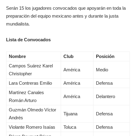
Serán 15 los jugadores convocados que apoyarán en toda la
preparación del equipo mexicano antes y durante la justa
mundialista.
Lista de Convocados
Nombre
Club
Posición
Campos Suárez Karel
América
Medio
Christopher
Lara Contreras Emilio
América
Defensa
Martínez Canales
América
Delantero
Román Arturo
Guzmán Olmedo Víctor
Tijuana
Defensa
Andrés
Violante Romero Isaías
Toluca
Defensa