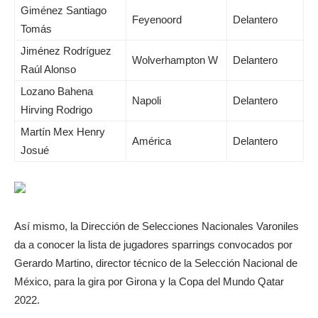
Giménez Santiago
Feyenoord
Delantero
Tomás
Jiménez Rodríguez
Wolverhampton W
Delantero
Raúl Alonso
Lozano Bahena
Napoli
Delantero
Hirving Rodrigo
Martín Mex Henry
América
Delantero
Josué
Así mismo, la Dirección de Selecciones Nacionales Varoniles
da a conocer la lista de jugadores sparrings convocados por
Gerardo Martino, director técnico de la Selección Nacional de
México, para la gira por Girona y la Copa del Mundo Qatar
2022.