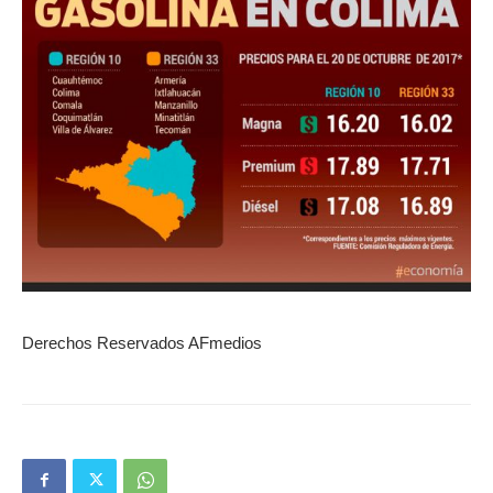
Derechos Reservados AFmedios