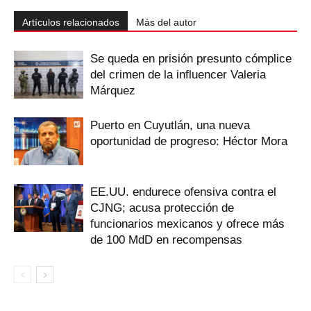
Artículos relacionados
Más del autor
Se queda en prisión presunto cómplice
del crimen de la influencer Valeria
Márquez
Puerto en Cuyutlán, una nueva
oportunidad de progreso: Héctor Mora
EE.UU. endurece ofensiva contra el
CJNG; acusa protección de
funcionarios mexicanos y ofrece más
de 100 MdD en recompensas