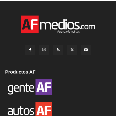
Productos AF