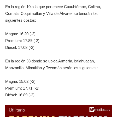
En la región 10 a la que pertenece Cuauhtémoc, Colima,
Comala, Coquimatlán y Villa de Álvarez se tendrán los
siguientes costos:
Magna: 16.20 (-2)
Premium: 17.89 (-2)
Diésel: 17.08 (-2)
En la región 33 donde se ubica Armería, Ixtlahuacán,
Manzanillo, Minatitlán y Tecomán serán los siguientes:
Magna: 15.02 (-2)
Premium: 17.71 (-2)
Diésel: 16.89 (-2)