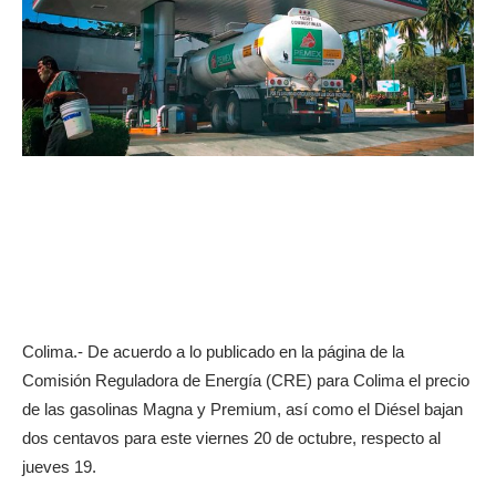
Colima.- De acuerdo a lo publicado en la página de la
Comisión Reguladora de Energía (CRE) para Colima el precio
de las gasolinas Magna y Premium, así como el Diésel bajan
dos centavos para este viernes 20 de octubre, respecto al
jueves 19.