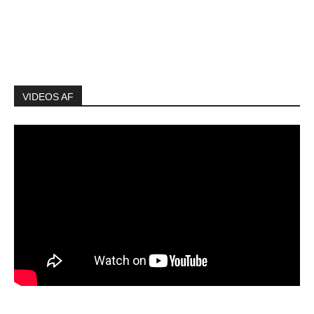
VIDEOS AF