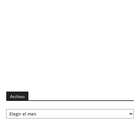
Archivo
Archivo