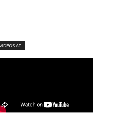
VIDEOS AF