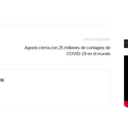
Artículo siguiente
Agosto cierra con 25 millones de contagios de
COVID-19 en el mundo
ÓN