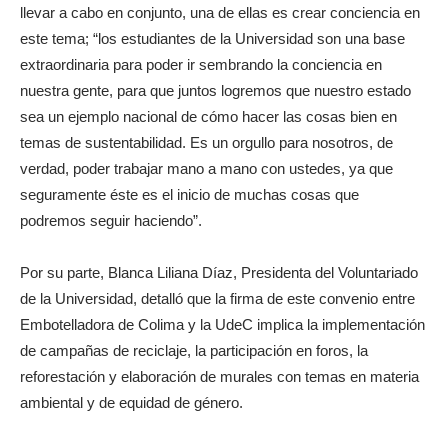
llevar a cabo en conjunto, una de ellas es crear conciencia en
este tema; “los estudiantes de la Universidad son una base
extraordinaria para poder ir sembrando la conciencia en
nuestra gente, para que juntos logremos que nuestro estado
sea un ejemplo nacional de cómo hacer las cosas bien en
temas de sustentabilidad. Es un orgullo para nosotros, de
verdad, poder trabajar mano a mano con ustedes, ya que
seguramente éste es el inicio de muchas cosas que
podremos seguir haciendo”.
Por su parte, Blanca Liliana Díaz, Presidenta del Voluntariado
de la Universidad, detalló que la firma de este convenio entre
Embotelladora de Colima y la UdeC implica la implementación
de campañas de reciclaje, la participación en foros, la
reforestación y elaboración de murales con temas en materia
ambiental y de equidad de género.