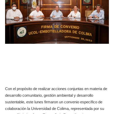
Con el propósito de realizar acciones conjuntas en materia de
desarrollo comunitario, gestión ambiental y desarrollo
sustentable, este lunes firmaron un convenio específico de
colaboración la Universidad de Colima, representada por su