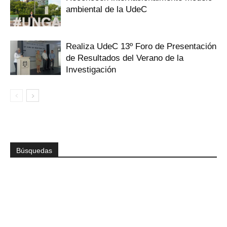
ambiental de la UdeC
Realiza UdeC 13º Foro de Presentación
de Resultados del Verano de la
Investigación
Búsquedas