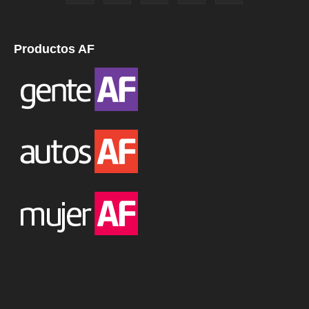
Productos AF