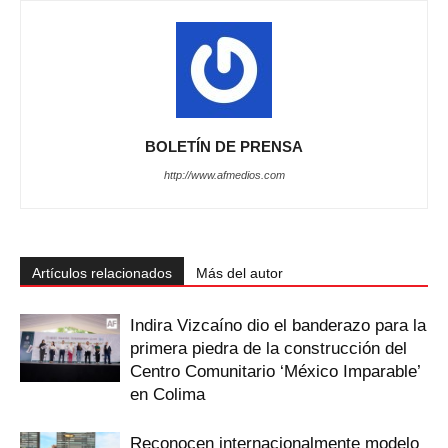
BOLETÍN DE PRENSA
http://www.afmedios.com
Artículos relacionados
Más del autor
Indira Vizcaíno dio el banderazo para la
primera piedra de la construcción del
Centro Comunitario ‘México Imparable’
en Colima
Reconocen internacionalmente modelo