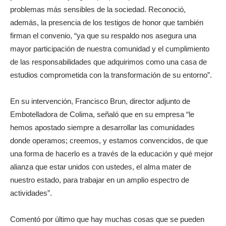
problemas más sensibles de la sociedad. Reconoció,
además, la presencia de los testigos de honor que también
firman el convenio, “ya que su respaldo nos asegura una
mayor participación de nuestra comunidad y el cumplimiento
de las responsabilidades que adquirimos como una casa de
estudios comprometida con la transformación de su entorno”.
En su intervención, Francisco Brun, director adjunto de
Embotelladora de Colima, señaló que en su empresa “le
hemos apostado siempre a desarrollar las comunidades
donde operamos; creemos, y estamos convencidos, de que
una forma de hacerlo es a través de la educación y qué mejor
alianza que estar unidos con ustedes, el alma mater de
nuestro estado, para trabajar en un amplio espectro de
actividades”.
Comentó por último que hay muchas cosas que se pueden