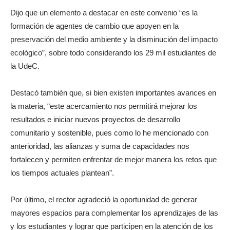
Dijo que un elemento a destacar en este convenio “es la
formación de agentes de cambio que apoyen en la
preservación del medio ambiente y la disminución del impacto
ecológico”, sobre todo considerando los 29 mil estudiantes de
la UdeC.
Destacó también que, si bien existen importantes avances en
la materia, “este acercamiento nos permitirá mejorar los
resultados e iniciar nuevos proyectos de desarrollo
comunitario y sostenible, pues como lo he mencionado con
anterioridad, las alianzas y suma de capacidades nos
fortalecen y permiten enfrentar de mejor manera los retos que
los tiempos actuales plantean”.
Por último, el rector agradeció la oportunidad de generar
mayores espacios para complementar los aprendizajes de las
y los estudiantes y lograr que participen en la atención de los