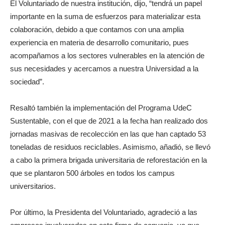
El Voluntariado de nuestra institución, dijo, “tendrá un papel
importante en la suma de esfuerzos para materializar esta
colaboración, debido a que contamos con una amplia
experiencia en materia de desarrollo comunitario, pues
acompañamos a los sectores vulnerables en la atención de
sus necesidades y acercamos a nuestra Universidad a la
sociedad”.
Resaltó también la implementación del Programa UdeC
Sustentable, con el que de 2021 a la fecha han realizado dos
jornadas masivas de recolección en las que han captado 53
toneladas de residuos reciclables. Asimismo, añadió, se llevó
a cabo la primera brigada universitaria de reforestación en la
que se plantaron 500 árboles en todos los campus
universitarios.
Por último, la Presidenta del Voluntariado, agradeció a las