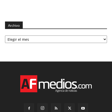
Archivo
Archivo