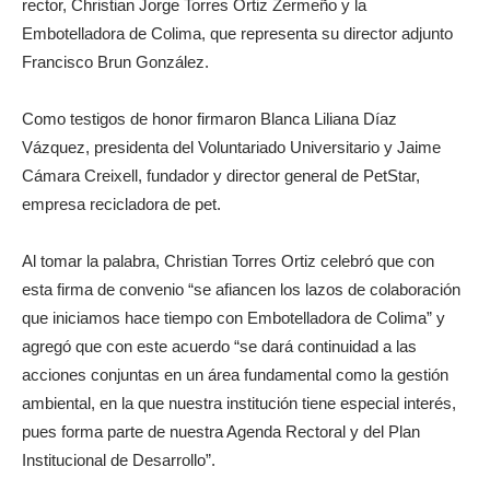
rector, Christian Jorge Torres Ortiz Zermeño y la
Embotelladora de Colima, que representa su director adjunto
Francisco Brun González.
Como testigos de honor firmaron Blanca Liliana Díaz
Vázquez, presidenta del Voluntariado Universitario y Jaime
Cámara Creixell, fundador y director general de PetStar,
empresa recicladora de pet.
Al tomar la palabra, Christian Torres Ortiz celebró que con
esta firma de convenio “se afiancen los lazos de colaboración
que iniciamos hace tiempo con Embotelladora de Colima” y
agregó que con este acuerdo “se dará continuidad a las
acciones conjuntas en un área fundamental como la gestión
ambiental, en la que nuestra institución tiene especial interés,
pues forma parte de nuestra Agenda Rectoral y del Plan
Institucional de Desarrollo”.