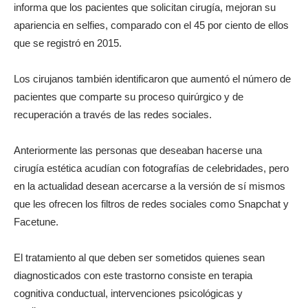
informa que los pacientes que solicitan cirugía, mejoran su
apariencia en selfies, comparado con el 45 por ciento de ellos
que se registró en 2015.
Los cirujanos también identificaron que aumentó el número de
pacientes que comparte su proceso quirúrgico y de
recuperación a través de las redes sociales.
Anteriormente las personas que deseaban hacerse una
cirugía estética acudían con fotografías de celebridades, pero
en la actualidad desean acercarse a la versión de sí mismos
que les ofrecen los filtros de redes sociales como Snapchat y
Facetune.
El tratamiento al que deben ser sometidos quienes sean
diagnosticados con este trastorno consiste en terapia
cognitiva conductual, intervenciones psicológicas y