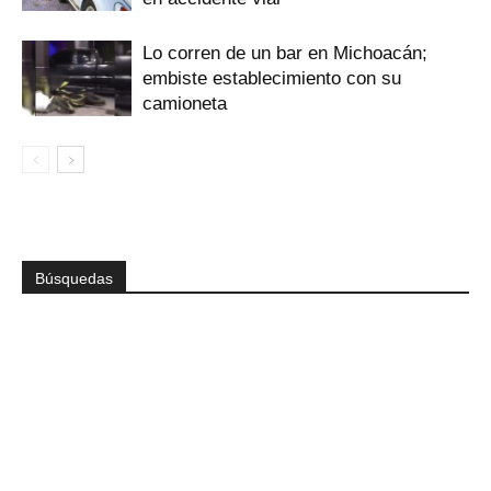
Lo corren de un bar en Michoacán;
embiste establecimiento con su
camioneta
Búsquedas