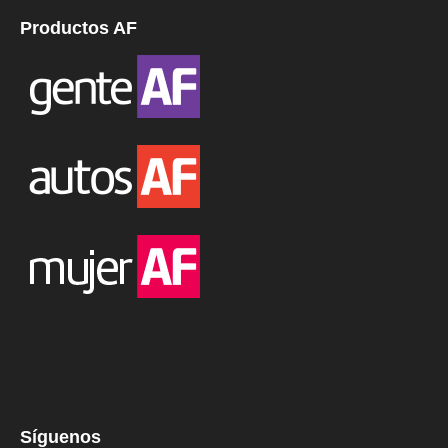
Productos AF
Síguenos