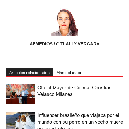
AFMEDIOS / CITLALLY VERGARA
Artículos relacionados
Más del autor
Oficial Mayor de Colima, Christian
Velasco Milanés
Influencer brasileño que viajaba por el
mundo con su perro en un vocho muere
en accidente vial