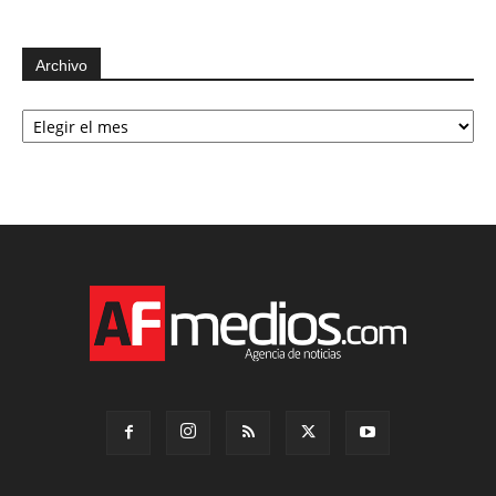
Archivo
Archivo