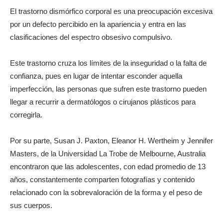
El trastorno dismórfico corporal es una preocupación excesiva
por un defecto percibido en la apariencia y entra en las
clasificaciones del espectro obsesivo compulsivo.
Este trastorno cruza los límites de la inseguridad o la falta de
confianza, pues en lugar de intentar esconder aquella
imperfección, las personas que sufren este trastorno pueden
llegar a recurrir a dermatólogos o cirujanos plásticos para
corregirla.
Por su parte, Susan J. Paxton, Eleanor H. Wertheim y Jennifer
Masters, de la Universidad La Trobe de Melbourne, Australia
encontraron que las adolescentes, con edad promedio de 13
años, constantemente comparten fotografías y contenido
relacionado con la sobrevaloración de la forma y el peso de
sus cuerpos.