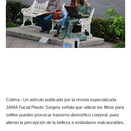
Colima.- Un artículo publicado por la revista especializada
JAMA Facial Plastic Surgery señala que utilizar los filtros para
selfies pueden provocar trastorno dismórfico corporal, pues
alteran la percepción de la belleza a estándares inalcanzables.