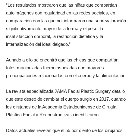
“Los resultados mostraron que las niñas que compartían
autoimágenes con regularidad en las redes sociales, en
comparación con las que no, informaron una sobrevaloración
significativamente mayor de la forma y el peso, la
insatisfacción corporal, la restricción dietética y la
internalización del ideal delgado.”
Aunado a ello se encontró que las chicas que compartían
fotos manipuladas fueron asociadas con mayores
preocupaciones relacionadas con el cuerpo y la alimentación.
La revista especializada JAMA Facial Plastic Surgery detalló
que este deseo de cambiar el cuerpo surgió en 2017, cuando
los cirujanos de la Academia Estadounidense de Cirugía
Plástica Facial y Reconstructiva la identificaron.
Datos actuales revelan que el 55 por ciento de los cirujanos