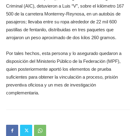
Criminal (AIC), detuvieron a Luis “V”, sobre el kilómetro 167
500 de la carretera Monterrey-Reynosa, en un autobús de
pasajeros; llevaba entre su ropa alrededor de 22 mil 600
pastillas de fentanilo, distribuidas en tres paquetes que
arrojaron un peso aproximado de dos kilos 260 gramos.
Por tales hechos, esta persona y lo asegurado quedaron a
disposición del Ministerio Público de la Federación (MPF),
quien posteriormente aportó los elementos de prueba
suficientes para obtener la vinculación a proceso, prisión
preventiva oficiosa y un mes de investigación
complementaria.