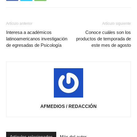
Artículo anterior
Artículo siguiente
Interesa a académicos
Conoce cuáles son los
latinoamericanos investigación
productos de temporada de
de egresadas de Psicología
este mes de agosto
AFMEDIOS / REDACCIÓN
Artículos relacionados
Más del autor