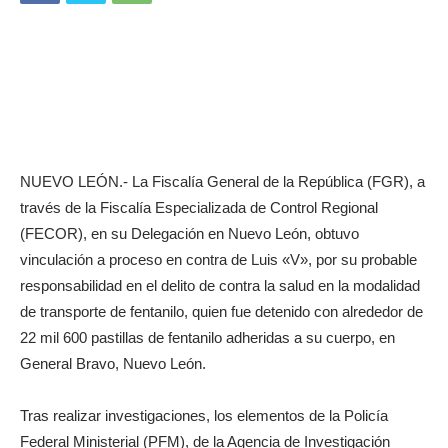
NUEVO LEÓN.- La Fiscalía General de la República (FGR), a
través de la Fiscalía Especializada de Control Regional
(FECOR), en su Delegación en Nuevo León, obtuvo
vinculación a proceso en contra de Luis «V», por su probable
responsabilidad en el delito de contra la salud en la modalidad
de transporte de fentanilo, quien fue detenido con alrededor de
22 mil 600 pastillas de fentanilo adheridas a su cuerpo, en
General Bravo, Nuevo León.
Tras realizar investigaciones, los elementos de la Policía
Federal Ministerial (PFM), de la Agencia de Investigación