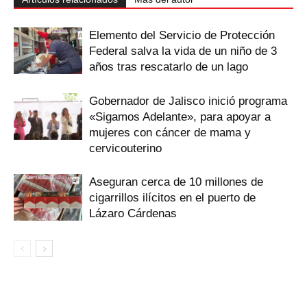
Elemento del Servicio de Protección
Federal salva la vida de un niño de 3
años tras rescatarlo de un lago
Gobernador de Jalisco inició programa
«Sigamos Adelante», para apoyar a
mujeres con cáncer de mama y
cervicouterino
Aseguran cerca de 10 millones de
cigarrillos ilícitos en el puerto de
Lázaro Cárdenas