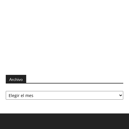
Archivo
Archivo