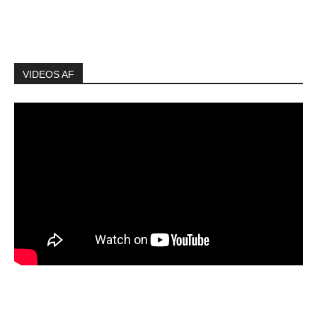
VIDEOS AF